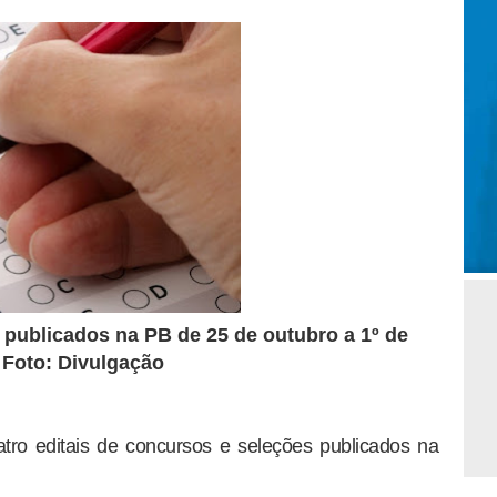
 publicados na PB de 25 de outubro a 1º de
Foto: Divulgação
ro editais de concursos e seleções publicados na