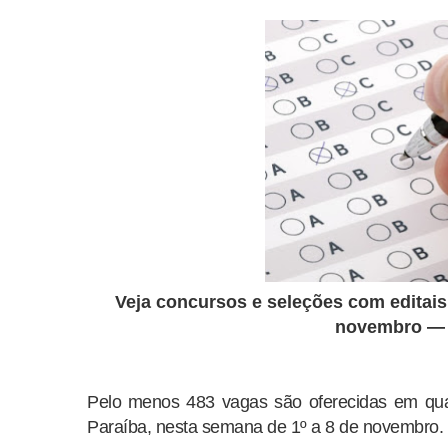
Veja concursos e seleções com editais
novembro — 
Pelo menos 483 vagas são oferecidas em quat
Paraíba, nesta semana de 1º a 8 de novembro.