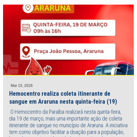
Mar 15, 2026
Hemocentro realiza coleta itinerante de
sangue em Araruna nesta quinta-feira (19)
O Hemocentro da Paraíba realizará nesta quinta-feira,
dia 19 de março, mais uma importante ação de coleta
itinerante de sangue no município de Araruna. A iniciativa
tem como objetivo facilitar a doação para a população,