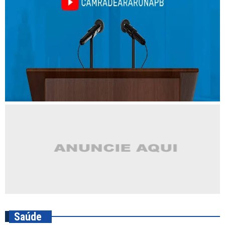
Saúde