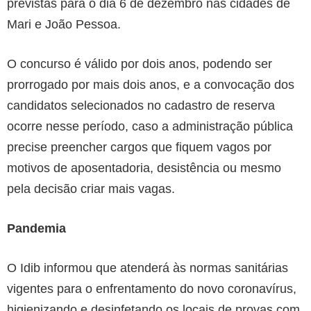
previstas para o dia 6 de dezembro nas cidades de
Mari e João Pessoa.
O concurso é válido por dois anos, podendo ser
prorrogado por mais dois anos, e a convocação dos
candidatos selecionados no cadastro de reserva
ocorre nesse período, caso a administração pública
precise preencher cargos que fiquem vagos por
motivos de aposentadoria, desistência ou mesmo
pela decisão criar mais vagas.
Pandemia
O Idib informou que atenderá às normas sanitárias
vigentes para o enfrentamento do novo coronavírus,
higienizando e desinfetando os locais de provas com