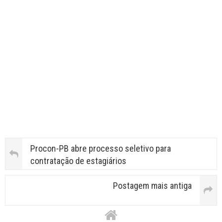
Procon-PB abre processo seletivo para
contratação de estagiários
Postagem mais antiga