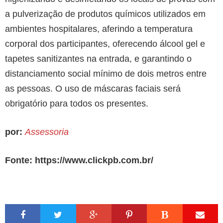
a pulverização de produtos químicos utilizados em
ambientes hospitalares, aferindo a temperatura
corporal dos participantes, oferecendo álcool gel e
tapetes sanitizantes na entrada, e garantindo o
distanciamento social mínimo de dois metros entre
as pessoas. O uso de máscaras faciais será
obrigatório para todos os presentes.
por:
Assessoria
Fonte: https://www.clickpb.com.br/