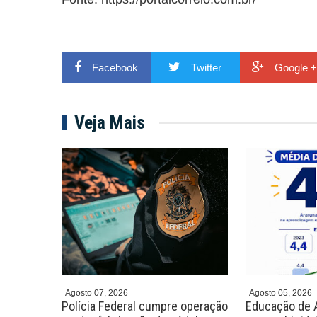
Facebook
Twitter
Google +
Veja Mais
Agosto 07, 2026
Agosto 05, 2026
0 vagas
Polícia Federal cumpre operação
Educação de 