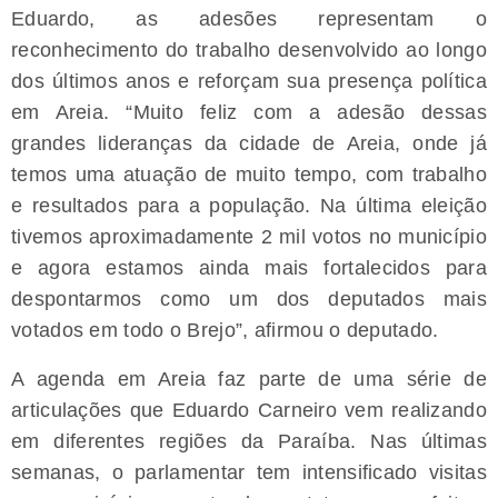
Eduardo, as adesões representam o
reconhecimento do trabalho desenvolvido ao longo
dos últimos anos e reforçam sua presença política
em Areia. “Muito feliz com a adesão dessas
grandes lideranças da cidade de Areia, onde já
temos uma atuação de muito tempo, com trabalho
e resultados para a população. Na última eleição
tivemos aproximadamente 2 mil votos no município
e agora estamos ainda mais fortalecidos para
despontarmos como um dos deputados mais
votados em todo o Brejo”, afirmou o deputado.
A agenda em Areia faz parte de uma série de
articulações que Eduardo Carneiro vem realizando
em diferentes regiões da Paraíba. Nas últimas
semanas, o parlamentar tem intensificado visitas