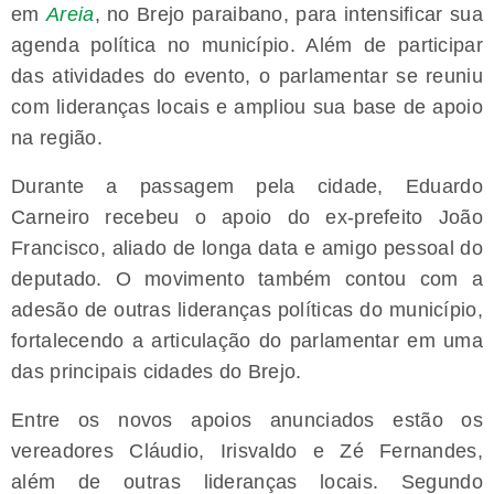
em
Areia
, no Brejo paraibano, para intensificar sua
agenda política no município. Além de participar
das atividades do evento, o parlamentar se reuniu
com lideranças locais e ampliou sua base de apoio
na região.
Durante a passagem pela cidade, Eduardo
Carneiro recebeu o apoio do ex-prefeito João
Francisco, aliado de longa data e amigo pessoal do
deputado. O movimento também contou com a
adesão de outras lideranças políticas do município,
fortalecendo a articulação do parlamentar em uma
das principais cidades do Brejo.
Entre os novos apoios anunciados estão os
vereadores Cláudio, Irisvaldo e Zé Fernandes,
além de outras lideranças locais. Segundo