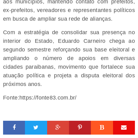
aos municípios, mantendo contato com prefeitos,
ex-prefeitos, vereadores e representantes políticos
em busca de ampliar sua rede de alianças.
Com a estratégia de consolidar sua presença no
interior do Estado, Eduardo Carneiro chega ao
segundo semestre reforçando sua base eleitoral e
ampliando o número de apoios em diversas
cidades paraibanas, movimento que fortalece sua
atuação política e projeta a disputa eleitoral dos
próximos anos.
Fonte:
https://fonte83.com.br/