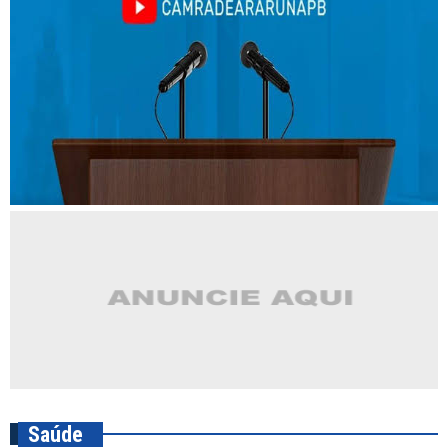
Saúde