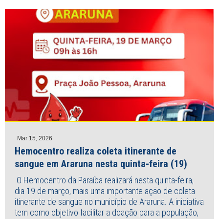
Mar 15, 2026
Hemocentro realiza coleta itinerante de
sangue em Araruna nesta quinta-feira (19)
O Hemocentro da Paraíba realizará nesta quinta-feira,
dia 19 de março, mais uma importante ação de coleta
itinerante de sangue no município de Araruna. A iniciativa
tem como objetivo facilitar a doação para a população,