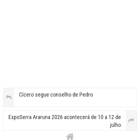
Cícero segue conselho de Pedro
ExpoSerra Araruna 2026 acontecerá de 10 a 12 de
julho