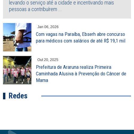
levando o serviço até a cidade e incentivando mais
pessoas a contribuírem ...
Jan 06, 2026
Com vagas na Paraíba, Ebserh abre concurso
para médicos com salários de até R$ 19,1 mil
Out 20, 2025
Prefeitura de Araruna realiza Primeira
Caminhada Alusiva à Prevenção do Câncer de
Mama
Redes