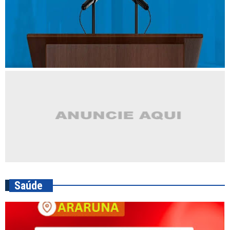
Saúde