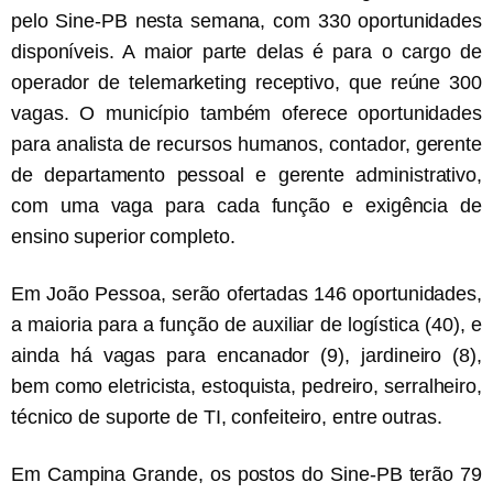
pelo Sine-PB nesta semana, com 330 oportunidades
disponíveis. A maior parte delas é para o cargo de
operador de telemarketing receptivo, que reúne 300
vagas. O município também oferece oportunidades
para analista de recursos humanos, contador, gerente
de departamento pessoal e gerente administrativo,
com uma vaga para cada função e exigência de
ensino superior completo.
Em João Pessoa, serão ofertadas 146 oportunidades,
a maioria para a função de auxiliar de logística (40), e
ainda há vagas para encanador (9), jardineiro (8),
bem como eletricista, estoquista, pedreiro, serralheiro,
técnico de suporte de TI, confeiteiro, entre outras.
Em Campina Grande, os postos do Sine-PB terão 79