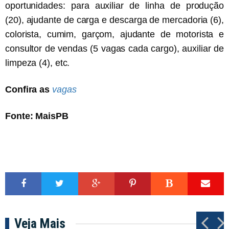
oportunidades: para auxiliar de linha de produção
(20), ajudante de carga e descarga de mercadoria (6),
colorista, cumim, garçom, ajudante de motorista e
consultor de vendas (5 vagas cada cargo), auxiliar de
limpeza (4), etc.
Confira as
vagas
Fonte: MaisPB
Veja Mais