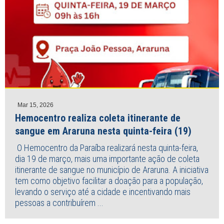
Mar 15, 2026
Hemocentro realiza coleta itinerante de
sangue em Araruna nesta quinta-feira (19)
O Hemocentro da Paraíba realizará nesta quinta-feira,
dia 19 de março, mais uma importante ação de coleta
itinerante de sangue no município de Araruna. A iniciativa
tem como objetivo facilitar a doação para a população,
levando o serviço até a cidade e incentivando mais
pessoas a contribuírem ...