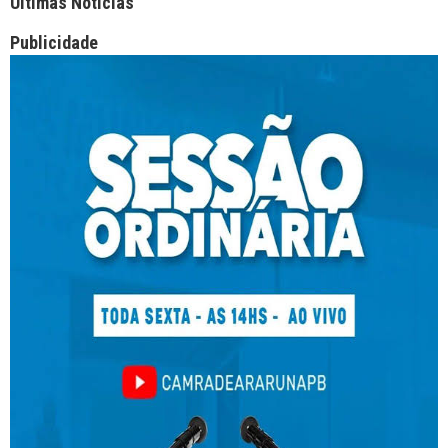
Ultimas Notícias
Publicidade