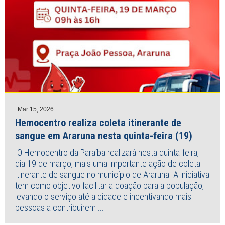
Mar 15, 2026
Hemocentro realiza coleta itinerante de
sangue em Araruna nesta quinta-feira (19)
O Hemocentro da Paraíba realizará nesta quinta-feira,
dia 19 de março, mais uma importante ação de coleta
itinerante de sangue no município de Araruna. A iniciativa
tem como objetivo facilitar a doação para a população,
levando o serviço até a cidade e incentivando mais
pessoas a contribuírem ...