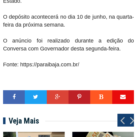
Estado.
O depósito acontecerá no dia 10 de junho, na quarta-
feira da próxima semana.
O anúncio foi realizado durante a edição do
Conversa com Governador desta segunda-feira.
Fonte:
https://paraibaja.com.br/
Veja Mais
P
N