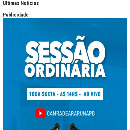
Ultimas Notícias
Publicidade