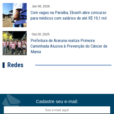
Jan 06, 2026
Com vagas na Paraíba, Ebserh abre concurso
para médicos com salários de até R$ 19,1 mil
Out 20, 2025
Prefeitura de Araruna realiza Primeira
Caminhada Alusiva à Prevenção do Câncer de
Mama
Redes
Cadastre seu e-mail: