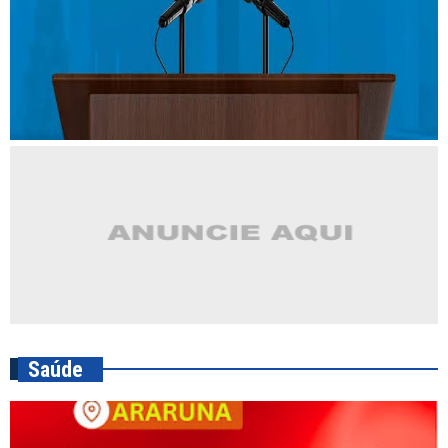
Saúde