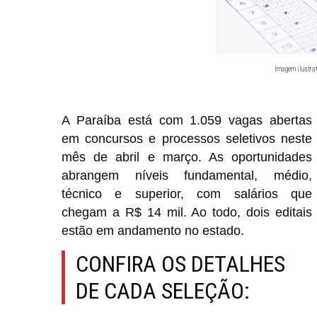
Imagem ilustrat
A Paraíba está com
1.059 vagas abertas
em concursos e processos seletivos neste
mês de abril e março. As oportunidades
abrangem níveis fundamental, médio,
técnico e superior, com salários que
chegam a
R$ 14 mil
. Ao todo,
dois editais
estão em andamento no estado.
CONFIRA OS DETALHES
DE CADA SELEÇÃO: