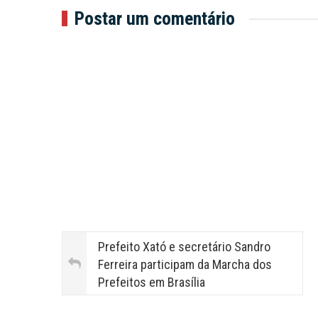
Postar um comentário
Prefeito Xató e secretário Sandro
Ferreira participam da Marcha dos
Prefeitos em Brasília