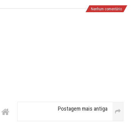
Nenhum comentário
Postagem mais antiga