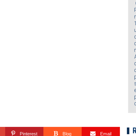
Pinterest
Blog
Email