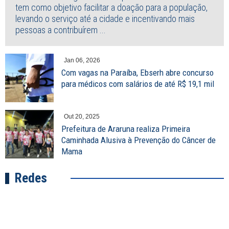
tem como objetivo facilitar a doação para a população,
levando o serviço até a cidade e incentivando mais
pessoas a contribuírem ...
Jan 06, 2026
Com vagas na Paraíba, Ebserh abre concurso
para médicos com salários de até R$ 19,1 mil
Out 20, 2025
Prefeitura de Araruna realiza Primeira
Caminhada Alusiva à Prevenção do Câncer de
Mama
Redes