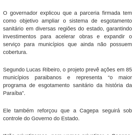
O governador explicou que a parceria firmada tem
como objetivo ampliar o sistema de esgotamento
sanitário em diversas regiões do estado, garantindo
investimentos para acelerar obras e expandir o
serviço para municípios que ainda não possuem
cobertura.
Segundo Lucas Ribeiro, o projeto prevê ações em 85
municípios paraibanos e representa “o maior
programa de esgotamento sanitário da história da
Paraíba”.
Ele também reforçou que a Cagepa seguirá sob
controle do Governo do Estado.