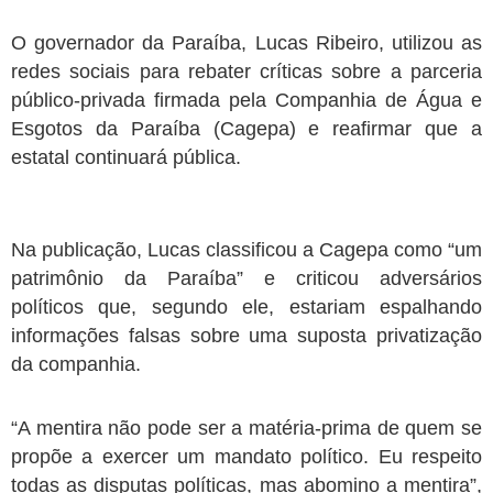
O governador da Paraíba, Lucas Ribeiro, utilizou as
redes sociais para rebater críticas sobre a parceria
público-privada firmada pela Companhia de Água e
Esgotos da Paraíba (Cagepa) e reafirmar que a
estatal continuará pública.
Na publicação, Lucas classificou a Cagepa como “um
patrimônio da Paraíba” e criticou adversários
políticos que, segundo ele, estariam espalhando
informações falsas sobre uma suposta privatização
da companhia.
“A mentira não pode ser a matéria-prima de quem se
propõe a exercer um mandato político. Eu respeito
todas as disputas políticas, mas abomino a mentira”,