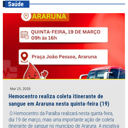
Saúde
Mar 15, 2026
Hemocentro realiza coleta itinerante de
sangue em Araruna nesta quinta-feira (19)
O Hemocentro da Paraíba realizará nesta quinta-feira,
dia 19 de março, mais uma importante ação de coleta
itinerante de sangue no município de Araruna. A iniciativa