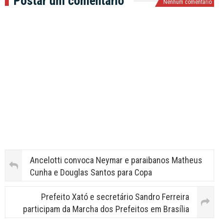
Postar um comentário
Nenhum comentário
Ancelotti convoca Neymar e paraibanos Matheus
Cunha e Douglas Santos para Copa
Prefeito Xató e secretário Sandro Ferreira
participam da Marcha dos Prefeitos em Brasília