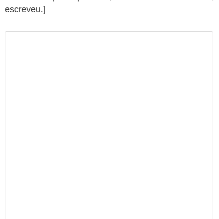
escreveu.]