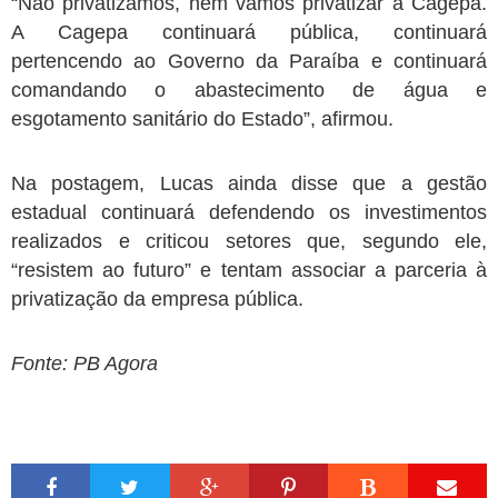
“Não privatizamos, nem vamos privatizar a Cagepa.
A Cagepa continuará pública, continuará
pertencendo ao Governo da Paraíba e continuará
comandando o abastecimento de água e
esgotamento sanitário do Estado”, afirmou.
Na postagem, Lucas ainda disse que a gestão
estadual continuará defendendo os investimentos
realizados e criticou setores que, segundo ele,
“resistem ao futuro” e tentam associar a parceria à
privatização da empresa pública.
Fonte: PB Agora