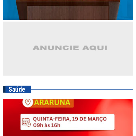
Saúde