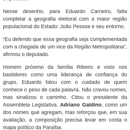
Nesse desenho, para Eduardo Carneiro, falta
completar a geografia eleitoral com a maior região
populacional do Estado: João Pessoa e seu entorno.
“Eu defendo que essa geografia seja complementada
com a chegada de um vice da Região Metropolitana”,
afirmou o deputado.
Homem próximo da família Ribeiro e visto nos
bastidores como uma liderança de confiança do
grupo, Eduardo falou com o cuidado de quem
conhece o peso de cada palavra. Não cravou nomes,
mas sinalizou o caminho. Citou o presidente da
Assembleia Legislativa,
Adriano Galdino
, como um
dos nomes que agregam, mas reforçou que, em sua
avaliação, a composição precisa levar em conta o
mapa político da Paraíba.