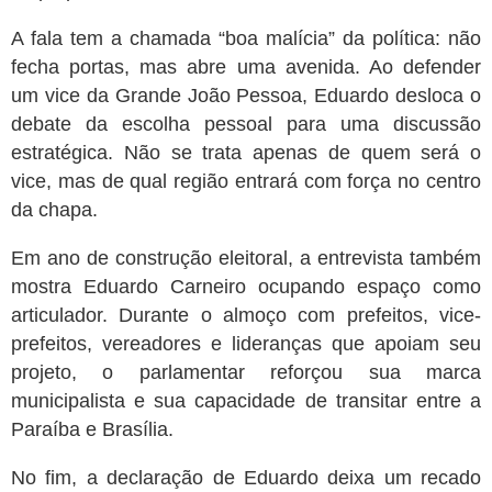
A fala tem a chamada “boa malícia” da política: não
fecha portas, mas abre uma avenida. Ao defender
um vice da Grande João Pessoa, Eduardo desloca o
debate da escolha pessoal para uma discussão
estratégica. Não se trata apenas de quem será o
vice, mas de qual região entrará com força no centro
da chapa.
Em ano de construção eleitoral, a entrevista também
mostra Eduardo Carneiro ocupando espaço como
articulador. Durante o almoço com prefeitos, vice-
prefeitos, vereadores e lideranças que apoiam seu
projeto, o parlamentar reforçou sua marca
municipalista e sua capacidade de transitar entre a
Paraíba e Brasília.
No fim, a declaração de Eduardo deixa um recado