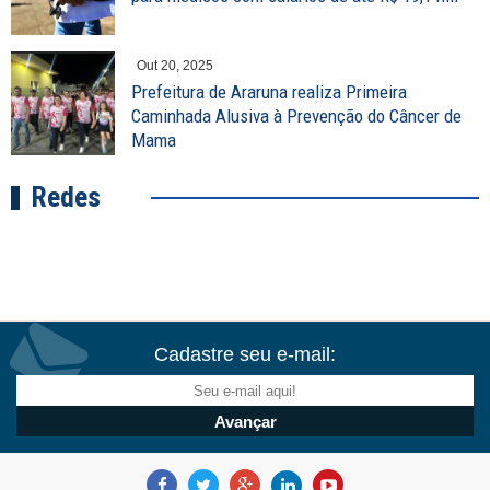
Out 20, 2025
Prefeitura de Araruna realiza Primeira
Caminhada Alusiva à Prevenção do Câncer de
Mama
Redes
Cadastre seu e-mail: