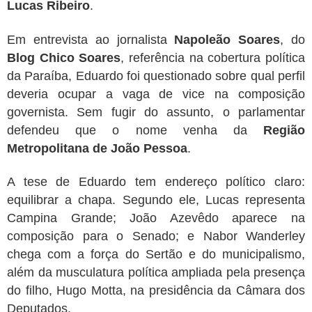
Lucas Ribeiro
.
Em entrevista ao jornalista
Napoleão Soares
, do
Blog Chico Soares
, referência na cobertura política
da Paraíba, Eduardo foi questionado sobre qual perfil
deveria ocupar a vaga de vice na composição
governista. Sem fugir do assunto, o parlamentar
defendeu que o nome venha da
Região
Metropolitana de João Pessoa
.
A tese de Eduardo tem endereço político claro:
equilibrar a chapa. Segundo ele, Lucas representa
Campina Grande; João Azevêdo aparece na
composição para o Senado; e Nabor Wanderley
chega com a força do Sertão e do municipalismo,
além da musculatura política ampliada pela presença
do filho, Hugo Motta, na presidência da Câmara dos
Deputados.