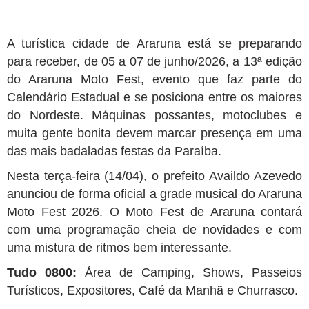
A turística cidade de Araruna está se preparando
para receber, de 05 a 07 de junho/2026, a 13ª edição
do Araruna Moto Fest, evento que faz parte do
Calendário Estadual e se posiciona entre os maiores
do Nordeste. Máquinas possantes, motoclubes e
muita gente bonita devem marcar presença em uma
das mais badaladas festas da Paraíba.
Nesta terça-feira (14/04), o prefeito Availdo Azevedo
anunciou de forma oficial a grade musical do Araruna
Moto Fest 2026. O Moto Fest de Araruna contará
com uma programação cheia de novidades e com
uma mistura de ritmos bem interessante.
Tudo 0800:
Área de Camping, Shows, Passeios
Turísticos, Expositores, Café da Manhã e Churrasco.