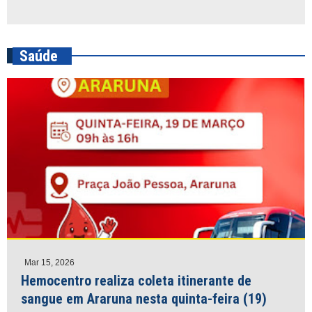
Saúde
Mar 15, 2026
Hemocentro realiza coleta itinerante de
sangue em Araruna nesta quinta-feira (19)