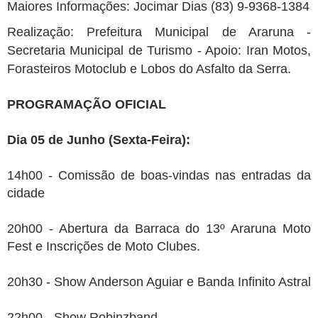
Maiores Informações: Jocimar Dias (83) 9-9368-1384
Realização: Prefeitura Municipal de Araruna -
Secretaria Municipal de Turismo - Apoio: Iran Motos,
Forasteiros Motoclub e Lobos do Asfalto da Serra.
PROGRAMAÇÃO OFICIAL
Dia 05 de Junho (Sexta-Feira):
14h00 - Comissão de boas-vindas nas entradas da
cidade
20h00 - Abertura da Barraca do 13º Araruna Moto
Fest e Inscrições de Moto Clubes.
20h30 - Show Anderson Aguiar e Banda Infinito Astral
22h00 - Show Robinzband