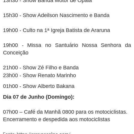
13h30 - Show Banda Motor de Opala
15h30 - Show Adeilson Nascimento e Banda
19h00 - Culto na 1ª Igreja Batista de Araruna
19h00 - Missa no Santuário Nossa Senhora da
Conceição
21h00 - Show Zé Filho e Banda
23h00 - Show Renato Marinho
01h00 - Show Alberto Bakana
Dia 07 de Junho (Domingo):
07h00 – Café da Manhã 0800 para os motociclistas.
Encerramento e despedida aos motociclistas