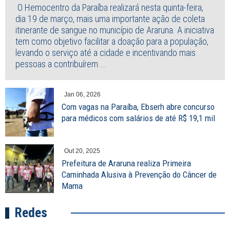
O Hemocentro da Paraíba realizará nesta quinta-feira,
dia 19 de março, mais uma importante ação de coleta
itinerante de sangue no município de Araruna. A iniciativa
tem como objetivo facilitar a doação para a população,
levando o serviço até a cidade e incentivando mais
pessoas a contribuírem ...
Jan 06, 2026
Com vagas na Paraíba, Ebserh abre concurso
para médicos com salários de até R$ 19,1 mil
Out 20, 2025
Prefeitura de Araruna realiza Primeira
Caminhada Alusiva à Prevenção do Câncer de
Mama
Redes