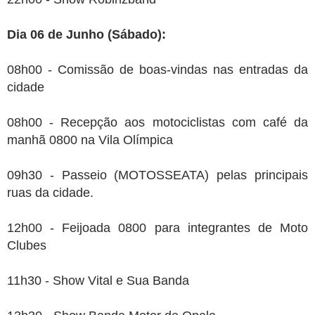
Dia 06 de Junho (Sábado):
08h00 - Comissão de boas-vindas nas entradas da
cidade
08h00 - Recepção aos motociclistas com café da
manhã 0800 na Vila Olímpica
09h30 - Passeio (MOTOSSEATA) pelas principais
ruas da cidade.
12h00 - Feijoada 0800 para integrantes de Moto
Clubes
11h30 - Show Vital e Sua Banda