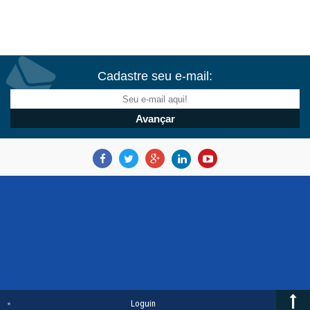
Cadastre seu e-mail:
Loguin