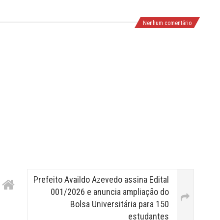
Nenhum comentário
Prefeito Availdo Azevedo assina Edital
001/2026 e anuncia ampliação do
Bolsa Universitária para 150
estudantes