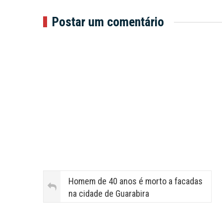
Postar um comentário
Homem de 40 anos é morto a facadas
na cidade de Guarabira