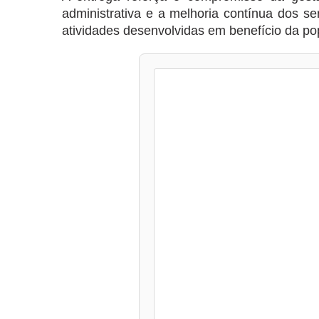
administrativa e a melhoria contínua dos se
atividades desenvolvidas em benefício da p