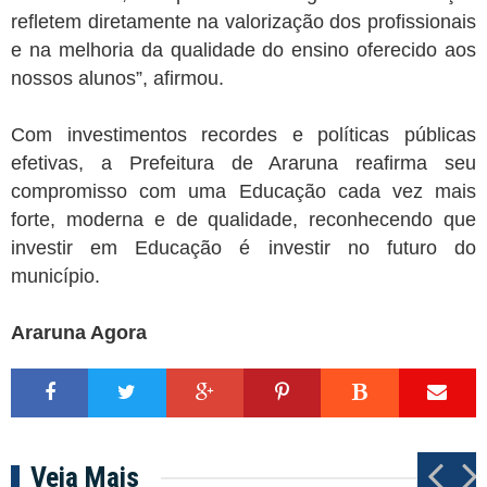
refletem diretamente na valorização dos profissionais
e na melhoria da qualidade do ensino oferecido aos
nossos alunos”, afirmou.
Com investimentos recordes e políticas públicas
efetivas, a Prefeitura de Araruna reafirma seu
compromisso com uma Educação cada vez mais
forte, moderna e de qualidade, reconhecendo que
investir em Educação é investir no futuro do
município.
Araruna Agora
Veja Mais