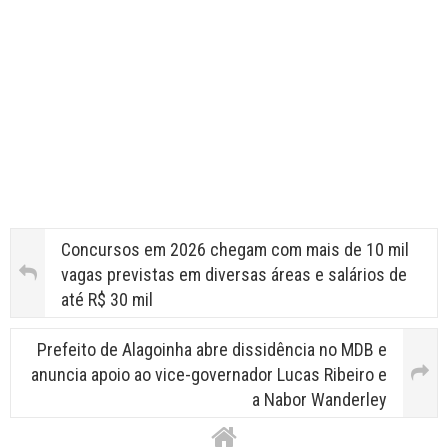
Concursos em 2026 chegam com mais de 10 mil
vagas previstas em diversas áreas e salários de
até R$ 30 mil
Prefeito de Alagoinha abre dissidência no MDB e
anuncia apoio ao vice-governador Lucas Ribeiro e
a Nabor Wanderley