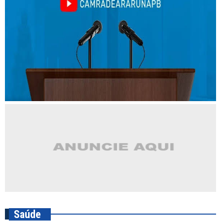
Saúde