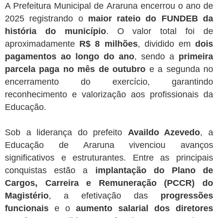
A Prefeitura Municipal de Araruna encerrou o ano de
2025 registrando o
maior rateio do FUNDEB da
história do município
. O valor total foi de
aproximadamente
R$ 8 milhões
, dividido em
dois
pagamentos ao longo do ano
, sendo a
primeira
parcela paga no mês de outubro
e a segunda no
encerramento do exercício, garantindo
reconhecimento e valorização aos profissionais da
Educação.
Sob a liderança do prefeito
Availdo Azevedo
, a
Educação de Araruna vivenciou avanços
significativos e estruturantes. Entre as principais
conquistas estão a
implantação do Plano de
Cargos, Carreira e Remuneração (PCCR) do
Magistério
, a efetivação das
progressões
funcionais
e o
aumento salarial dos diretores