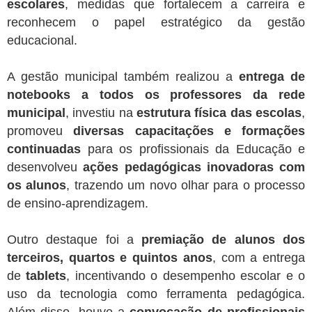
escolares
, medidas que fortalecem a carreira e
reconhecem o papel estratégico da gestão
educacional.
A gestão municipal também realizou a
entrega de
notebooks a todos os professores da rede
municipal
, investiu na
estrutura física das escolas
,
promoveu
diversas capacitações e formações
continuadas
para os profissionais da Educação e
desenvolveu
ações pedagógicas inovadoras com
os alunos
, trazendo um novo olhar para o processo
de ensino-aprendizagem.
Outro destaque foi a
premiação de alunos dos
terceiros, quartos e quintos anos
, com a entrega
de
tablets
, incentivando o desempenho escolar e o
uso da tecnologia como ferramenta pedagógica.