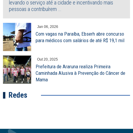
levando o serviço até a cidade e incentivando mais
pessoas a contribuírem ...
Jan 06, 2026
Com vagas na Paraíba, Ebserh abre concurso
para médicos com salários de até R$ 19,1 mil
Out 20, 2025
Prefeitura de Araruna realiza Primeira
Caminhada Alusiva à Prevenção do Câncer de
Mama
Redes