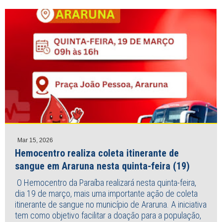
Mar 15, 2026
Hemocentro realiza coleta itinerante de
sangue em Araruna nesta quinta-feira (19)
O Hemocentro da Paraíba realizará nesta quinta-feira,
dia 19 de março, mais uma importante ação de coleta
itinerante de sangue no município de Araruna. A iniciativa
tem como objetivo facilitar a doação para a população,