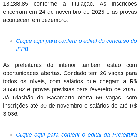
13.288,85 conforme a titulação. As inscrições
encerram em 24 de novembro de 2025 e as provas
acontecem em dezembro.
Clique aqui para conferir o edital do concurso do
IFPB
As prefeituras do interior também estão com
oportunidades abertas. Condado tem 26 vagas para
todos os níveis, com salários que chegam a R$
3.650,82 e provas previstas para fevereiro de 2026.
Já Riachão de Bacamarte oferta 56 vagas, com
inscrições até 30 de novembro e salários de até R$
3.036.
Clique aqui para conferir o edital da Prefeitura