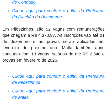
de Condado
Clique aqui para conferir o edital da Prefeitura
do Riachão do Bacamarte
Em Pilõezinhos, são 52 vagas com remunerações
que chegam a R$ 4.370,97. As inscrições vão até 21
de dezembro e as provas serão aplicadas em
fevereiro do próximo ano. Malta também abriu
concurso com 13 vagas, salários de até R$ 2.640 e
provas em fevereiro de 2026.
Clique aqui para conferir o edital da Prefeitura
de Pilõezinhos
Clique aqui para conferir o edital da Prefeitura
de Malta