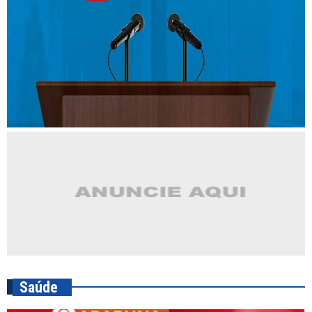
Saúde