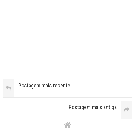
Postagem mais recente
Postagem mais antiga