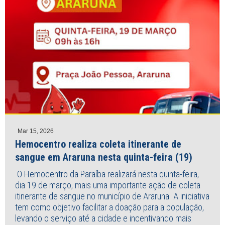
Mar 15, 2026
Hemocentro realiza coleta itinerante de
sangue em Araruna nesta quinta-feira (19)
O Hemocentro da Paraíba realizará nesta quinta-feira,
dia 19 de março, mais uma importante ação de coleta
itinerante de sangue no município de Araruna. A iniciativa
tem como objetivo facilitar a doação para a população,
levando o serviço até a cidade e incentivando mais