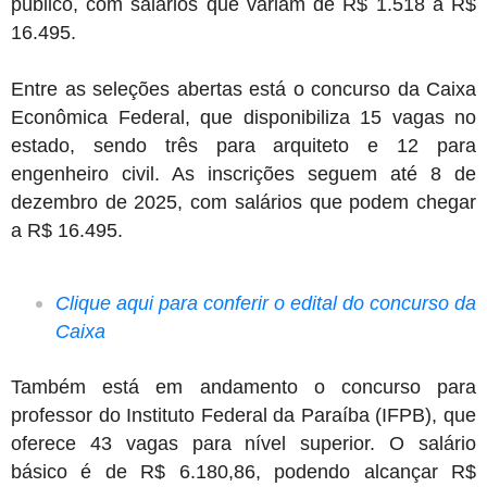
público, com salários que variam de R$ 1.518 a R$
16.495.
Entre as seleções abertas está o concurso da Caixa
Econômica Federal, que disponibiliza 15 vagas no
estado, sendo três para arquiteto e 12 para
engenheiro civil. As inscrições seguem até 8 de
dezembro de 2025, com salários que podem chegar
a R$ 16.495.
Clique aqui para conferir o edital do concurso da
Caixa
Também está em andamento o concurso para
professor do Instituto Federal da Paraíba (IFPB), que
oferece 43 vagas para nível superior. O salário
básico é de R$ 6.180,86, podendo alcançar R$