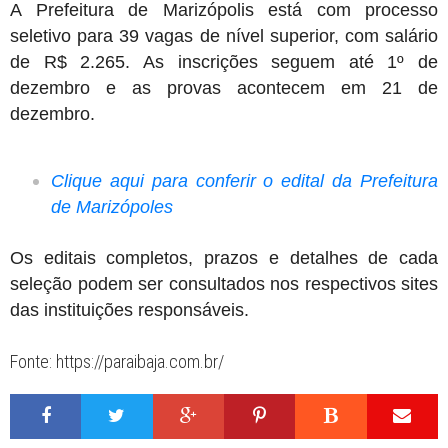
A Prefeitura de Marizópolis está com processo
seletivo para 39 vagas de nível superior, com salário
de R$ 2.265. As inscrições seguem até 1º de
dezembro e as provas acontecem em 21 de
dezembro.
Clique aqui para conferir o edital da Prefeitura
de Marizópoles
Os editais completos, prazos e detalhes de cada
seleção podem ser consultados nos respectivos sites
das instituições responsáveis.
Fonte: https://paraibaja.com.br/