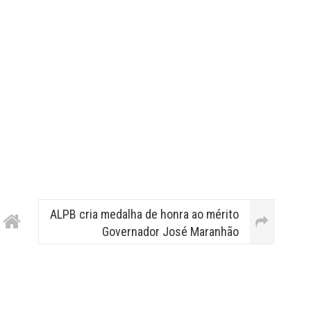
ALPB cria medalha de honra ao mérito
Governador José Maranhão