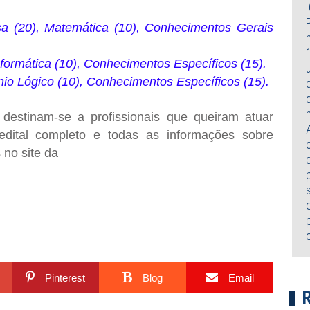
a (20), Matemática (10), Conhecimentos Gerais
formática (10), Conhecimentos Específicos (15).
io Lógico (10), Conhecimentos Específicos (15).
destinam-se a profissionais que queiram atuar
edital completo
e todas as informações sobre
s no site da
Pinterest
Blog
Email