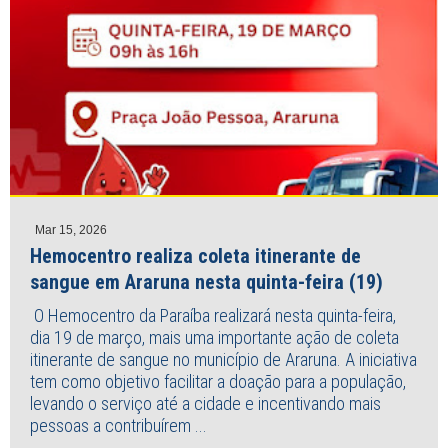
Mar 15, 2026
Hemocentro realiza coleta itinerante de
sangue em Araruna nesta quinta-feira (19)
O Hemocentro da Paraíba realizará nesta quinta-feira,
dia 19 de março, mais uma importante ação de coleta
itinerante de sangue no município de Araruna. A iniciativa
tem como objetivo facilitar a doação para a população,
levando o serviço até a cidade e incentivando mais
pessoas a contribuírem ...