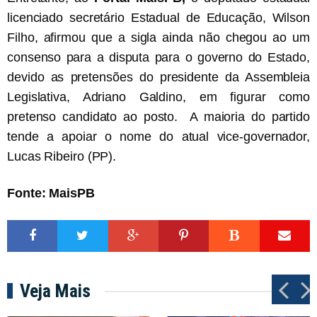
licenciado secretário Estadual de Educação, Wilson
Filho, afirmou que a sigla ainda não chegou ao um
consenso para a disputa para o governo do Estado,
devido as pretensões do presidente da Assembleia
Legislativa, Adriano Galdino, em figurar como
pretenso candidato ao posto. A maioria do partido
tende a apoiar o nome do atual vice-governador,
Lucas Ribeiro (PP).
Fonte: MaisPB
Veja Mais