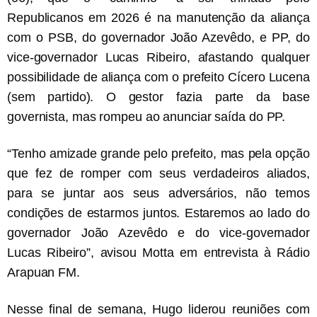
Republicanos em 2026 é na manutenção da aliança
com o PSB, do governador João Azevêdo, e PP, do
vice-governador Lucas Ribeiro, afastando qualquer
possibilidade de aliança com o prefeito Cícero Lucena
(sem partido). O gestor fazia parte da base
governista, mas rompeu ao anunciar saída do PP.
“Tenho amizade grande pelo prefeito, mas pela opção
que fez de romper com seus verdadeiros aliados,
para se juntar aos seus adversários, não temos
condições de estarmos juntos. Estaremos ao lado do
governador João Azevêdo e do vice-governador
Lucas Ribeiro”, avisou Motta em entrevista à Rádio
Arapuan FM.
Nesse final de semana, Hugo liderou reuniões com