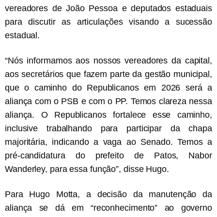
vereadores de João Pessoa e deputados estaduais
para discutir as articulações visando a sucessão
estadual.
“Nós informamos aos nossos vereadores da capital,
aos secretários que fazem parte da gestão municipal,
que o caminho do Republicanos em 2026 será a
aliança com o PSB e com o PP. Temos clareza nessa
aliança. O Republicanos fortalece esse caminho,
inclusive trabalhando para participar da chapa
majoritária, indicando a vaga ao Senado. Temos a
pré-candidatura do prefeito de Patos, Nabor
Wanderley, para essa função”, disse Hugo.
Para Hugo Motta, a decisão da manutenção da
aliança se dá em “reconhecimento” ao governo