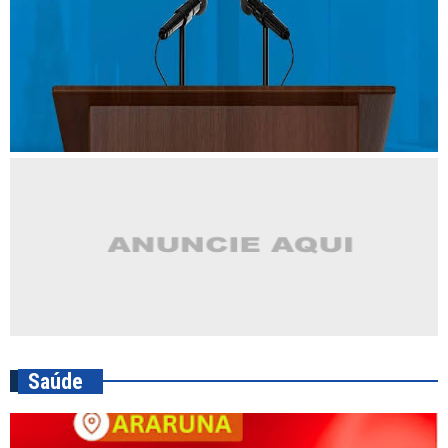
Saúde