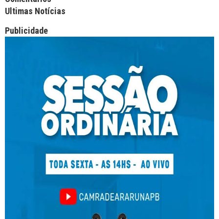
Ultimas Notícias
Publicidade