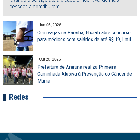
pessoas a contribuírem ...
Jan 06, 2026
Com vagas na Paraíba, Ebserh abre concurso
para médicos com salários de até R$ 19,1 mil
Out 20, 2025
Prefeitura de Araruna realiza Primeira
Caminhada Alusiva à Prevenção do Câncer de
Mama
Redes