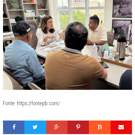
Fonte: https://fontepb.com/