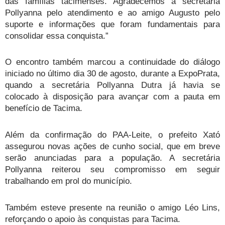
das famílias tacimenses. Agradecemos à secretária
Pollyanna pelo atendimento e ao amigo Augusto pelo
suporte e informações que foram fundamentais para
consolidar essa conquista.”
O encontro também marcou a continuidade do diálogo
iniciado no último dia 30 de agosto, durante a ExpoPrata,
quando a secretária Pollyanna Dutra já havia se
colocado à disposição para avançar com a pauta em
benefício de Tacima.
Além da confirmação do PAA-Leite, o prefeito Xató
assegurou novas ações de cunho social, que em breve
serão anunciadas para a população. A secretária
Pollyanna reiterou seu compromisso em seguir
trabalhando em prol do município.
Também esteve presente na reunião o amigo Léo Lins,
reforçando o apoio às conquistas para Tacima.