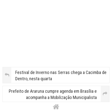
Festival de Inverno nas Serras chega a Cacimba de
Dentro, nesta quarta
Prefeito de Araruna cumpre agenda em Brasília e
acompanha a Mobilização Municipalista