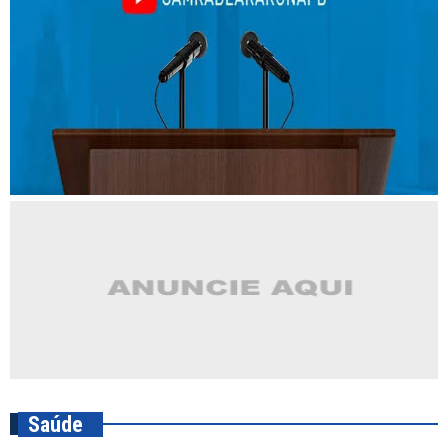
Saúde