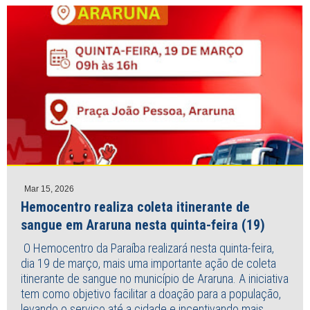
Mar 15, 2026
Hemocentro realiza coleta itinerante de
sangue em Araruna nesta quinta-feira (19)
O Hemocentro da Paraíba realizará nesta quinta-feira,
dia 19 de março, mais uma importante ação de coleta
itinerante de sangue no município de Araruna. A iniciativa
tem como objetivo facilitar a doação para a população,
levando o serviço até a cidade e incentivando mais