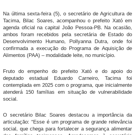
Na última sexta-feira (5), o secretário de Agricultura de
Tacima, Bilac Soares, acompanhou o prefeito Xató em
agenda oficial na capital João Pessoa-PB. Na ocasião,
ambos foram recebidos pela secretária de Estado do
Desenvolvimento Humano, Pollyanna Dutra, onde foi
confirmada a execução do Programa de Aquisição de
Alimentos (PAA) – modalidade leite, no município.
Fruto do empenho do prefeito Xató e do apoio do
deputado estadual Eduardo Carneiro, Tacima foi
contemplada em 2025 com o programa, que inicialmente
atenderá 150 famílias em situação de vulnerabilidade
social.
O secretário Bilac Soares destacou a importância da
articulação: “Esse é um programa de grande relevância
social, que chega para fortalecer a segurança alimentar