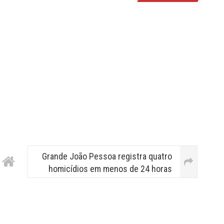
Grande João Pessoa registra quatro
homicídios em menos de 24 horas