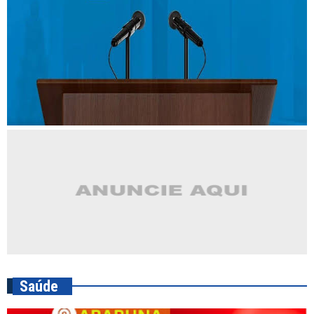
Saúde