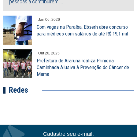
pessoas a contribuírem ...
Jan 06, 2026
Com vagas na Paraíba, Ebserh abre concurso
para médicos com salários de até R$ 19,1 mil
Out 20, 2025
Prefeitura de Araruna realiza Primeira
Caminhada Alusiva à Prevenção do Câncer de
Mama
Redes
Cadastre seu e-mail: