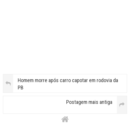
Homem morre após carro capotar em rodovia da
PB
Postagem mais antiga