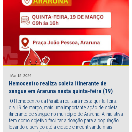
Mar 15, 2026
Hemocentro realiza coleta itinerante de
sangue em Araruna nesta quinta-feira (19)
O Hemocentro da Paraíba realizará nesta quinta-feira,
dia 19 de março, mais uma importante ação de coleta
itinerante de sangue no município de Araruna. A iniciativa
tem como objetivo facilitar a doação para a população,
levando o serviço até a cidade e incentivando mais