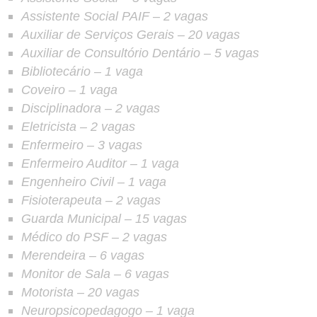
Assistente Social PAIF
– 2 vagas
Auxiliar de Serviços Gerais
– 20 vagas
Auxiliar de Consultório Dentário
– 5 vagas
Bibliotecário
– 1 vaga
Coveiro
– 1 vaga
Disciplinadora
– 2 vagas
Eletricista
– 2 vagas
Enfermeiro
– 3 vagas
Enfermeiro Auditor
– 1 vaga
Engenheiro Civil
– 1 vaga
Fisioterapeuta
– 2 vagas
Guarda Municipal
– 15 vagas
Médico do PSF
– 2 vagas
Merendeira
– 6 vagas
Monitor de Sala
– 6 vagas
Motorista
– 20 vagas
Neuropsicopedagogo
– 1 vaga