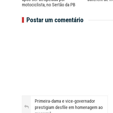
aibano
motociclista, no Sertão da PB
Postar um comentário
Primeira-dama e vice-governador
prestigiam desfile em homenagem ao