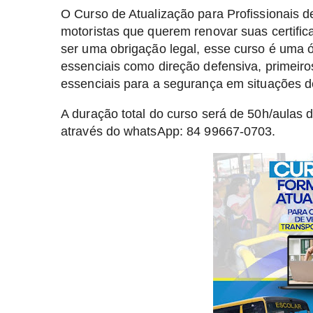
O Curso de Atualização para Profissionais d
motoristas que querem renovar suas certific
ser uma obrigação legal, esse curso é uma 
essenciais como direção defensiva, primeiro
essenciais para a segurança em situações 
A duração total do curso será de 50h/aulas d
através do whatsApp: 84 99667-0703.