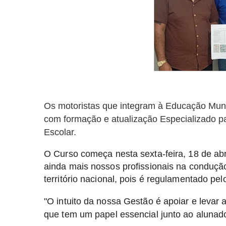
Os motoristas que integram à Educação Munic
com formação e atualização Especializado p
Escolar.
O Curso começa nesta sexta-feira, 18 de abr
ainda mais nossos profissionais na condução
território nacional, pois é regulamentado 
"O intuito da nossa Gestão é apoiar e levar
que tem um papel essencial junto ao alunad