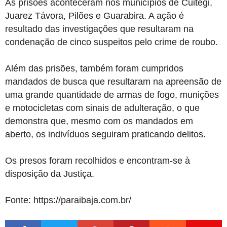
As prisões aconteceram nos municípios de Cuitegi,
Juarez Távora, Pilões e Guarabira. A ação é
resultado das investigações que resultaram na
condenação de cinco suspeitos pelo crime de roubo.
Além das prisões, também foram cumpridos
mandados de busca que resultaram na apreensão de
uma grande quantidade de armas de fogo, munições
e motocicletas com sinais de adulteração, o que
demonstra que, mesmo com os mandados em
aberto, os indivíduos seguiram praticando delitos.
Os presos foram recolhidos e encontram-se à
disposição da Justiça.
Fonte: https://paraibaja.com.br/