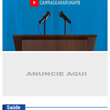
Saúde