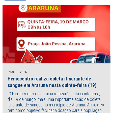
Mar 15, 2026
Hemocentro realiza coleta itinerante de
sangue em Araruna nesta quinta-feira (19)
O Hemocentro da Paraíba realizará nesta quinta-feira,
dia 19 de março, mais uma importante ação de coleta
itinerante de sangue no município de Araruna. A iniciativa
tem como objetivo facilitar a doação para a população,