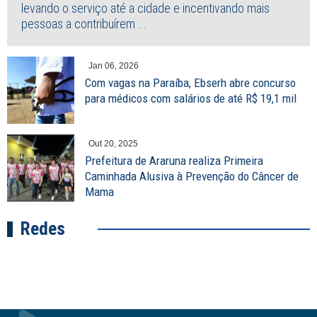
levando o serviço até a cidade e incentivando mais
pessoas a contribuírem ...
Jan 06, 2026
Com vagas na Paraíba, Ebserh abre concurso
para médicos com salários de até R$ 19,1 mil
Out 20, 2025
Prefeitura de Araruna realiza Primeira
Caminhada Alusiva à Prevenção do Câncer de
Mama
Redes