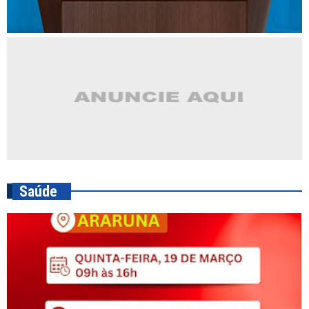
Saúde