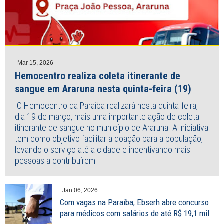
Mar 15, 2026
Hemocentro realiza coleta itinerante de
sangue em Araruna nesta quinta-feira (19)
O Hemocentro da Paraíba realizará nesta quinta-feira,
dia 19 de março, mais uma importante ação de coleta
itinerante de sangue no município de Araruna. A iniciativa
tem como objetivo facilitar a doação para a população,
levando o serviço até a cidade e incentivando mais
pessoas a contribuírem ...
Jan 06, 2026
Com vagas na Paraíba, Ebserh abre concurso
para médicos com salários de até R$ 19,1 mil