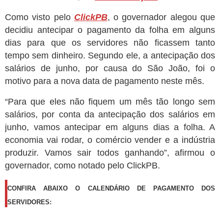
Como visto pelo
ClickPB
, o governador alegou que
decidiu antecipar o pagamento da folha em alguns
dias para que os servidores não ficassem tanto
tempo sem dinheiro. Segundo ele, a antecipação dos
salários de junho, por causa do São João, foi o
motivo para a nova data de pagamento neste mês.
“Para que eles não fiquem um mês tão longo sem
salários, por conta da antecipação dos salários em
junho, vamos antecipar em alguns dias a folha. A
economia vai rodar, o comércio vender e a indústria
produzir. Vamos sair todos ganhando”, afirmou o
governador, como notado pelo ClickPB.
CONFIRA ABAIXO O CALENDÁRIO DE PAGAMENTO DOS
SERVIDORES: