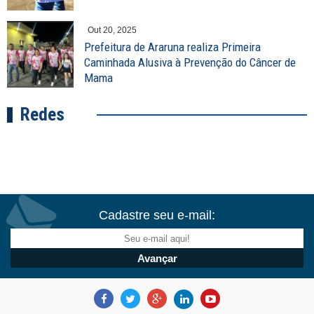
Out 20, 2025
Prefeitura de Araruna realiza Primeira
Caminhada Alusiva à Prevenção do Câncer de
Mama
Redes
Cadastre seu e-mail: