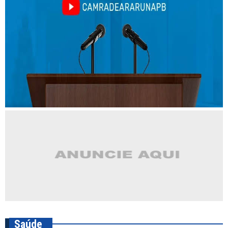
Saúde