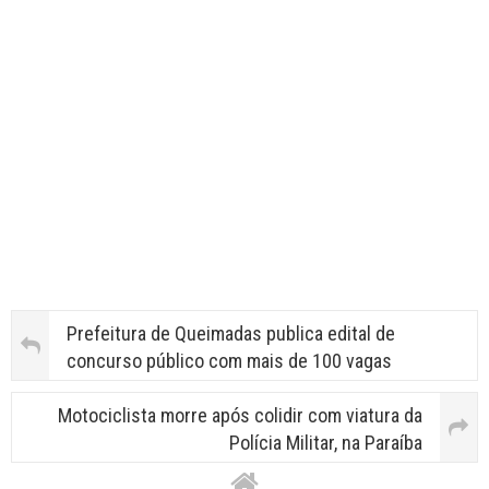
Prefeitura de Queimadas publica edital de
concurso público com mais de 100 vagas
Motociclista morre após colidir com viatura da
Polícia Militar, na Paraíba