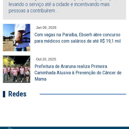
levando o serviço até a cidade e incentivando mais
pessoas a contribuírem ...
Jan 06, 2026
Com vagas na Paraíba, Ebserh abre concurso
para médicos com salários de até R$ 19,1 mil
Out 20, 2025
Prefeitura de Araruna realiza Primeira
Caminhada Alusiva à Prevenção do Câncer de
Mama
Redes