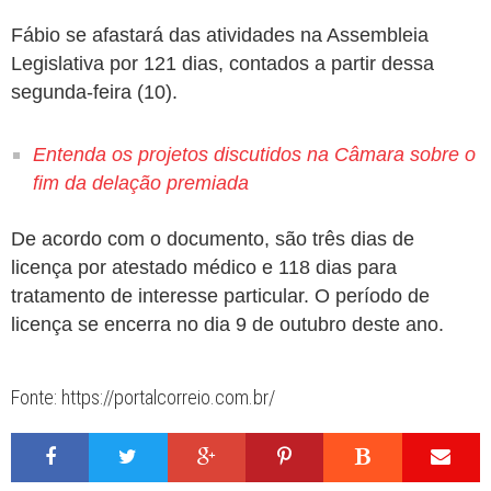
Fábio se afastará das atividades na Assembleia
Legislativa por 121 dias, contados a partir dessa
segunda-feira (10).
Entenda os projetos discutidos na Câmara sobre o
fim da delação premiada
De acordo com o documento, são três dias de
licença por atestado médico e 118 dias para
tratamento de interesse particular. O período de
licença se encerra no dia 9 de outubro deste ano.
Fonte: https://portalcorreio.com.br/