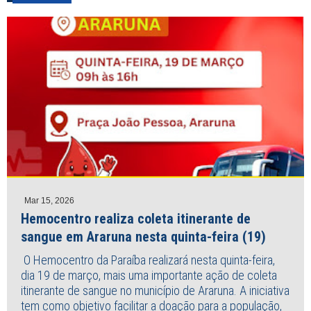
Mar 15, 2026
Hemocentro realiza coleta itinerante de
sangue em Araruna nesta quinta-feira (19)
O Hemocentro da Paraíba realizará nesta quinta-feira,
dia 19 de março, mais uma importante ação de coleta
itinerante de sangue no município de Araruna. A iniciativa
tem como objetivo facilitar a doação para a população,