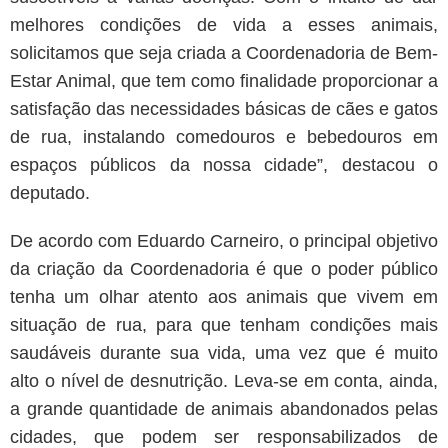
melhores condições de vida a esses animais,
solicitamos que seja criada a Coordenadoria de Bem-
Estar Animal, que tem como finalidade proporcionar a
satisfação das necessidades básicas de cães e gatos
de rua, instalando comedouros e bebedouros em
espaços públicos da nossa cidade”, destacou o
deputado.
De acordo com Eduardo Carneiro, o principal objetivo
da criação da Coordenadoria é que o poder público
tenha um olhar atento aos animais que vivem em
situação de rua, para que tenham condições mais
saudáveis durante sua vida, uma vez que é muito
alto o nível de desnutrição. Leva-se em conta, ainda,
a grande quantidade de animais abandonados pelas
cidades, que podem ser responsabilizados de