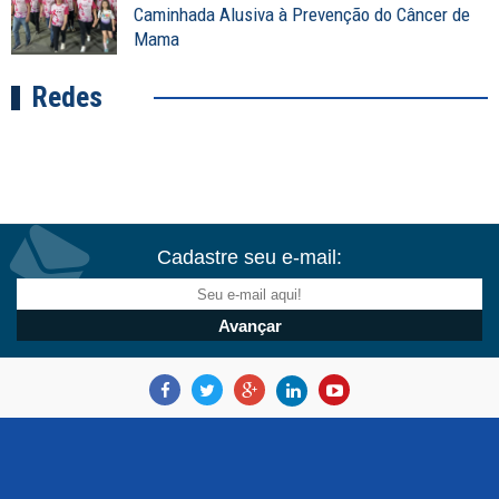
Caminhada Alusiva à Prevenção do Câncer de
Mama
Redes
Cadastre seu e-mail: