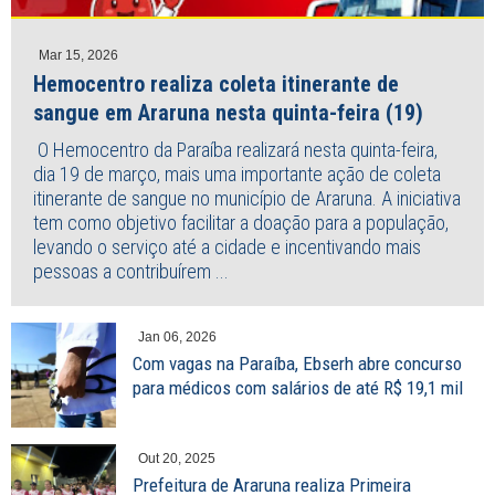
Mar 15, 2026
Hemocentro realiza coleta itinerante de
sangue em Araruna nesta quinta-feira (19)
O Hemocentro da Paraíba realizará nesta quinta-feira,
dia 19 de março, mais uma importante ação de coleta
itinerante de sangue no município de Araruna. A iniciativa
tem como objetivo facilitar a doação para a população,
levando o serviço até a cidade e incentivando mais
pessoas a contribuírem ...
Jan 06, 2026
Com vagas na Paraíba, Ebserh abre concurso
para médicos com salários de até R$ 19,1 mil
Out 20, 2025
Prefeitura de Araruna realiza Primeira