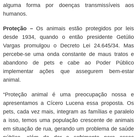
alguma forma por doenças transmissíveis aos
humanos.
Proteção –
Os animais estão protegidos por leis
desde 1934, quando o então presidente Getúlio
Vargas promulgou o Decreto Lei 24.645/34. Mas
percebe-se uma onda constante de maus tratos e
abandono de pets e cabe ao Poder Público
implementar ações que assegurem bem-estar
animal.
“Proteção animal é uma preocupação nossa e
apresentamos a Cícero Lucena essa proposta. Os
pets, cada vez mais, integram as famílias e paralelo
a isso, temos uma população crescente de animais
em situação de rua, gerando um problema de saúde