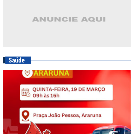
Saúde