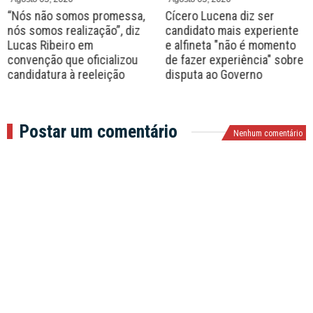
“Nós não somos promessa,
Cícero Lucena diz ser
nós somos realização”, diz
candidato mais experiente
Lucas Ribeiro em
e alfineta "não é momento
convenção que oficializou
de fazer experiência" sobre
candidatura à reeleição
disputa ao Governo
Postar um comentário
Nenhum comentário