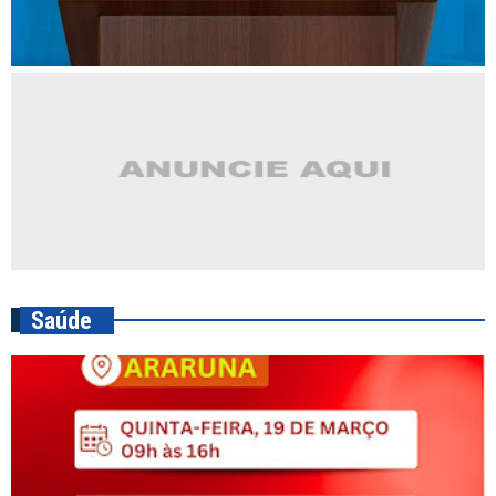
Saúde