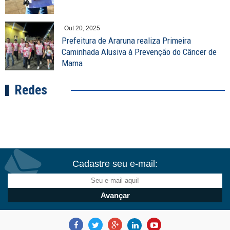
Out 20, 2025
Prefeitura de Araruna realiza Primeira
Caminhada Alusiva à Prevenção do Câncer de
Mama
Redes
Cadastre seu e-mail: