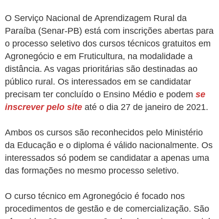
O Serviço Nacional de Aprendizagem Rural da
Paraíba (Senar-PB) está com inscrições abertas para
o processo seletivo dos cursos técnicos gratuitos em
Agronegócio e em Fruticultura, na modalidade a
distância. As vagas prioritárias são destinadas ao
público rural. Os interessados em se candidatar
precisam ter concluído o Ensino Médio e podem
se
inscrever pelo site
até o dia 27 de janeiro de 2021.
Ambos os cursos são reconhecidos pelo Ministério
da Educação e o diploma é válido nacionalmente. Os
interessados só podem se candidatar a apenas uma
das formações no mesmo processo seletivo.
O curso técnico em Agronegócio é focado nos
procedimentos de gestão e de comercialização. São