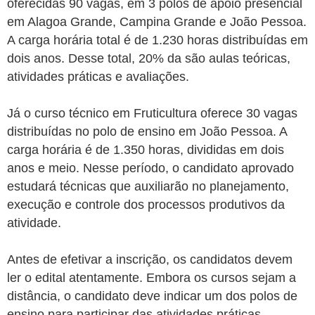
oferecidas 90 vagas, em 3 polos de apoio presencial
em Alagoa Grande, Campina Grande e João Pessoa.
A carga horária total é de 1.230 horas distribuídas em
dois anos. Desse total, 20% da são aulas teóricas,
atividades práticas e avaliações.
Já o curso técnico em Fruticultura oferece 30 vagas
distribuídas no polo de ensino em João Pessoa. A
carga horária é de 1.350 horas, divididas em dois
anos e meio. Nesse período, o candidato aprovado
estudará técnicas que auxiliarão no planejamento,
execução e controle dos processos produtivos da
atividade.
Antes de efetivar a inscrição, os candidatos devem
ler o edital atentamente. Embora os cursos sejam a
distância, o candidato deve indicar um dos polos de
ensino para participar das atividades práticas.