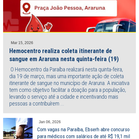
Mar 15, 2026
Hemocentro realiza coleta itinerante de
sangue em Araruna nesta quinta-feira (19)
O Hemocentro da Paraíba realizará nesta quinta-feira,
dia 19 de março, mais uma importante ação de coleta
itinerante de sangue no município de Araruna. A iniciativa
tem como objetivo facilitar a doação para a população,
levando o serviço até a cidade e incentivando mais
pessoas a contribuírem ...
Jan 06, 2026
Com vagas na Paraíba, Ebserh abre concurso
para médicos com salários de até R$ 19,1 mil