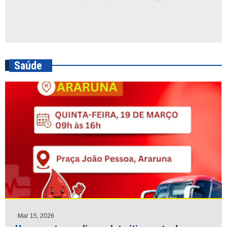
Saúde
Mar 15, 2026