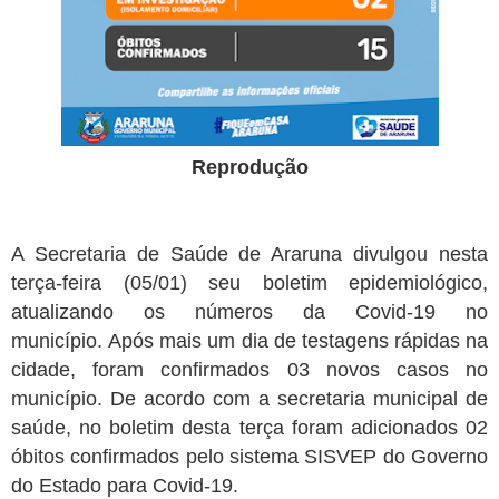
Reprodução
A Secretaria de Saúde de Araruna divulgou nesta
terça-feira (05/01) seu boletim epidemiológico,
atualizando os números da Covid-19 no
município. Após mais um dia de testagens rápidas na
cidade, foram confirmados 03 novos casos no
município. De acordo com a secretaria municipal de
saúde, no boletim desta terça foram adicionados 02
óbitos confirmados pelo sistema SISVEP do Governo
do Estado para Covid-19.