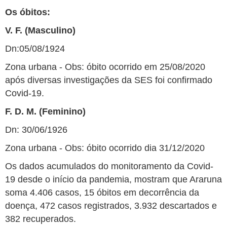
Os óbitos:
V. F. (Masculino)
Dn:05/08/1924
Zona urbana - Obs: óbito ocorrido em 25/08/2020
após diversas investigações da SES foi confirmado
Covid-19.
F. D. M. (Feminino)
Dn: 30/06/1926
Zona urbana - Obs: óbito ocorrido dia 31/12/2020
Os dados acumulados do monitoramento da Covid-
19 desde o início da pandemia, mostram que Araruna
soma 4.406 casos, 15 óbitos em decorrência da
doença, 472 casos registrados, 3.932 descartados e
382 recuperados.