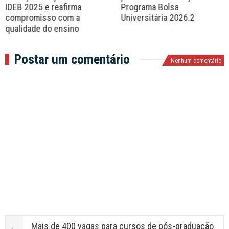
IDEB 2025 e reafirma
Programa Bolsa
compromisso com a
Universitária 2026.2
qualidade do ensino
Postar um comentário
Nenhum comentário
Mais de 400 vagas para cursos de pós-graduação