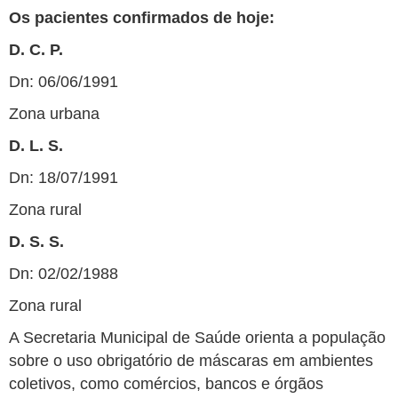
Os pacientes confirmados de hoje:
D. C. P.
Dn: 06/06/1991
Zona urbana
D. L. S.
Dn: 18/07/1991
Zona rural
D. S. S.
Dn: 02/02/1988
Zona rural
A Secretaria Municipal de Saúde orienta a população
sobre o uso obrigatório de máscaras em ambientes
coletivos, como comércios, bancos e órgãos