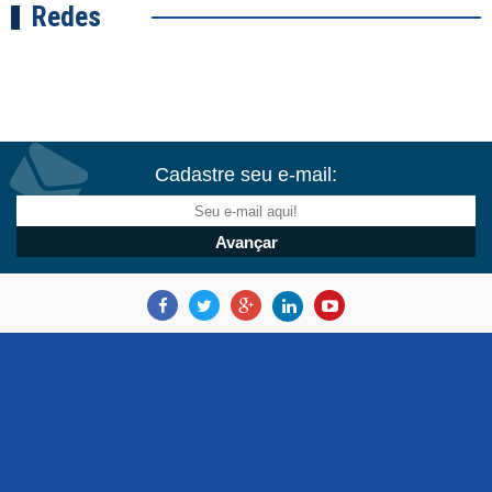
Redes
Cadastre seu e-mail: