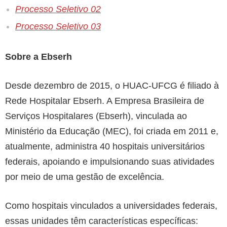
Processo Seletivo 02
Processo Seletivo 03
Sobre a Ebserh
Desde dezembro de 2015, o HUAC-UFCG é filiado à
Rede Hospitalar Ebserh. A Empresa Brasileira de
Serviços Hospitalares (Ebserh), vinculada ao
Ministério da Educação (MEC), foi criada em 2011 e,
atualmente, administra 40 hospitais universitários
federais, apoiando e impulsionando suas atividades
por meio de uma gestão de excelência.
Como hospitais vinculados a universidades federais,
essas unidades têm características específicas: