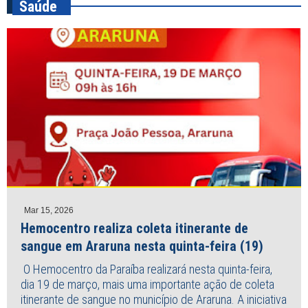
Saúde
Mar 15, 2026
Hemocentro realiza coleta itinerante de
sangue em Araruna nesta quinta-feira (19)
O Hemocentro da Paraíba realizará nesta quinta-feira,
dia 19 de março, mais uma importante ação de coleta
itinerante de sangue no município de Araruna. A iniciativa