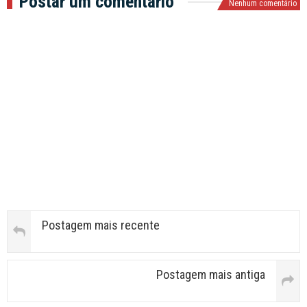
Postar um comentário
Nenhum comentário
Postagem mais recente
Postagem mais antiga