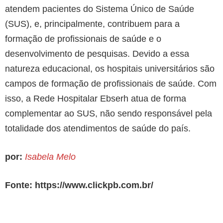
atendem pacientes do Sistema Único de Saúde
(SUS), e, principalmente, contribuem para a
formação de profissionais de saúde e o
desenvolvimento de pesquisas. Devido a essa
natureza educacional, os hospitais universitários são
campos de formação de profissionais de saúde. Com
isso, a Rede Hospitalar Ebserh atua de forma
complementar ao SUS, não sendo responsável pela
totalidade dos atendimentos de saúde do país.
por:
Isabela Melo
Fonte: https://www.clickpb.com.br/