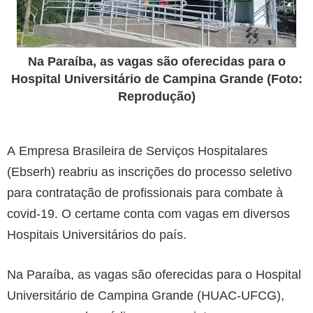
Na Paraíba, as vagas são oferecidas para o
Hospital Universitário de Campina Grande (Foto:
Reprodução)
A Empresa Brasileira de Serviços Hospitalares
(Ebserh) reabriu as inscrições do processo seletivo
para contratação de profissionais para combate à
covid-19. O certame conta com vagas em diversos
Hospitais Universitários do país.
Na Paraíba, as vagas são oferecidas para o Hospital
Universitário de Campina Grande (HUAC-UFCG),