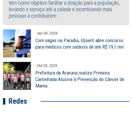
tem como objetivo facilitar a doação para a população,
levando o serviço até a cidade e incentivando mais
pessoas a contribuírem ...
Jan 06, 2026
Com vagas na Paraíba, Ebserh abre concurso
para médicos com salários de até R$ 19,1 mil
Out 20, 2025
Prefeitura de Araruna realiza Primeira
Caminhada Alusiva à Prevenção do Câncer de
Mama
Redes