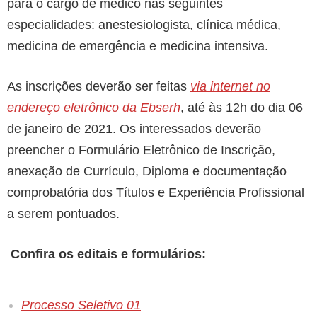
para o cargo de médico nas seguintes
especialidades: anestesiologista, clínica médica,
medicina de emergência e medicina intensiva.
As inscrições deverão ser feitas
via internet no
endereço eletrônico da Ebserh
, até às 12h do dia 06
de janeiro de 2021. Os interessados deverão
preencher o Formulário Eletrônico de Inscrição,
anexação de Currículo, Diploma e documentação
comprobatória dos Títulos e Experiência Profissional
a serem pontuados.
Confira os editais e formulários:
Processo Seletivo 01