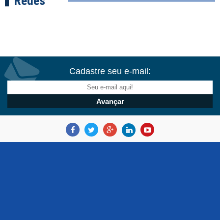
Redes
Cadastre seu e-mail: