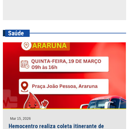
Saúde
Mar 15, 2026
Hemocentro realiza coleta itinerante de