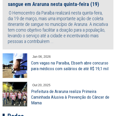
sangue em Araruna nesta quinta-feira (19)
O Hemocentro da Paraíba realizará nesta quinta-feira,
dia 19 de março, mais uma importante ação de coleta
itinerante de sangue no município de Araruna. A iniciativa
tem como objetivo facilitar a doação para a população,
levando o serviço até a cidade e incentivando mais
pessoas a contribuírem ...
Jan 06, 2026
Com vagas na Paraíba, Ebserh abre concurso
para médicos com salários de até R$ 19,1 mil
Out 20, 2025
Prefeitura de Araruna realiza Primeira
Caminhada Alusiva à Prevenção do Câncer de
Mama