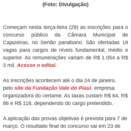
(Foto: Divulgação)
Começam nesta terça-feira (29) as inscrições para o
concurso público da Câmara Municipal de
Cajazeiras, no Sertão paraibano. São ofertadas 19
vagas para cargos de níveis fundamental, médio e
superior. As remunerações variam de R$ 1.054 a R$
3 mil.
Acesse o edital.
As inscrições acontecem até o dia 24 de janeiro,
pelo
site da Fundação Vale do Piauí
, empresa
organizadora do certame. As taxas custam R$ 64, R$
86 e R$ 118, dependendo do cargo pretendido.
A aplicação das provas objetivas é prevista para 7 de
março. O resultado final do concurso sai em 23 de