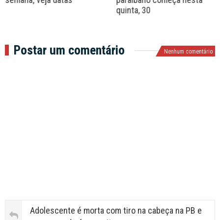
quinta, 30
Postar um comentário
Nenhum comentário
Adolescente é morta com tiro na cabeça na PB e