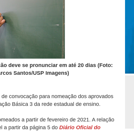
ão deve se pronunciar em até 20 dias (Foto:
Marcos Santos/USP Imagens)
dital de convocação para nomeação dos aprovados
ação Básica 3 da rede estadual de ensino.
meados a partir de fevereiro de 2021. A relação
l a partir da página 5 do
Diário Oficial do