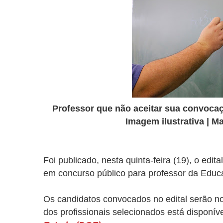
Professor que não aceitar sua convocaç
Imagem ilustrativa | 
Foi publicado, nesta quinta-feira (19), o e
em concurso público para professor da Educ
Os candidatos convocados no edital serão no
dos profissionais selecionados está disponíve