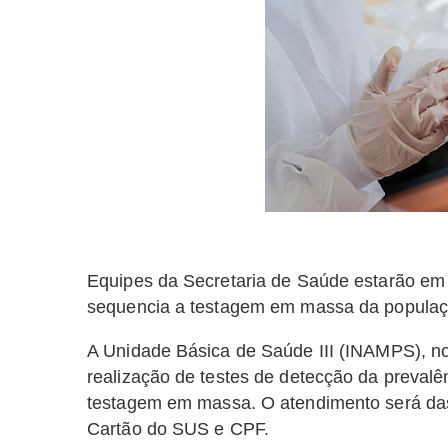
Equipes da Secretaria de Saúde estarão em 
sequencia a testagem em massa da populaç
A Unidade Básica de Saúde III (INAMPS), no 
realização de testes de detecção da preval
testagem em massa. O atendimento será das
Cartão do SUS e CPF.