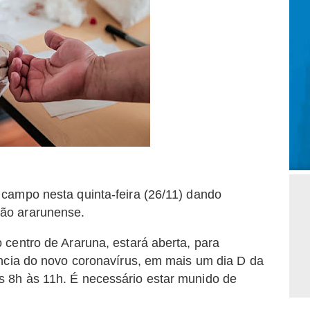
campo nesta quinta-feira (26/11) dando
ão ararunense.
centro de Araruna, estará aberta, para
ência do novo coronavírus, em mais um dia D da
 8h às 11h. É necessário estar munido de