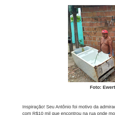
Foto: Ewer
Inspiração! Seu Antônio foi motivo da admira
com R$10 mil que encontrou na rua onde mor