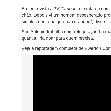
Em entrevista à
TV Tambaú
, ele relatou com
chão. Depois vi um homem desesperado proc
simplesmente porque não era meu", disse.
Seu Antônio trabalha com refrigeração há ma
quantia, iria doar para quem precisa.
Veja a reportagem completa de Ewerton Corr