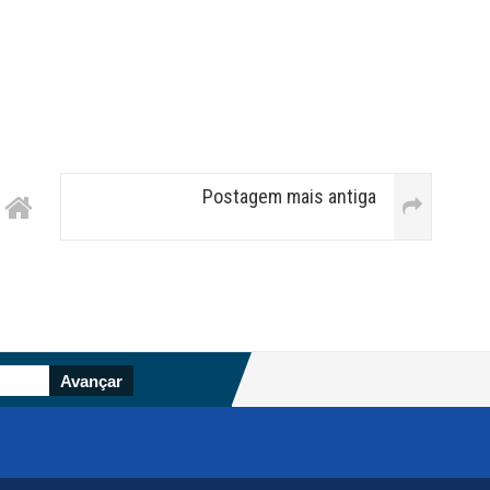
Postagem mais antiga