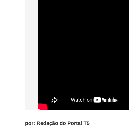
por: Redação do Portal T5