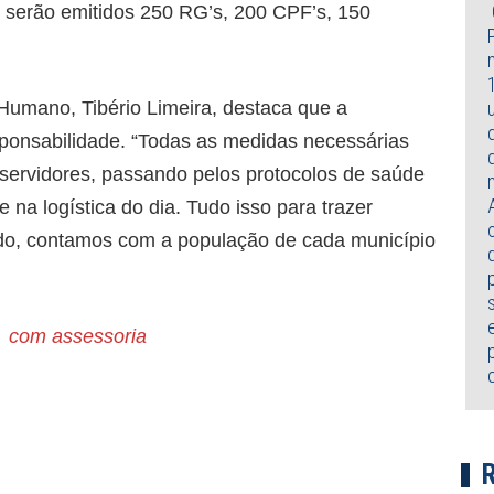
, serão emitidos 250 RG’s, 200 CPF’s, 150
Humano, Tibério Limeira, destaca que a
ponsabilidade. “Todas as medidas necessárias
ervidores, passando pelos protocolos de saúde
 na logística do dia. Tudo isso para trazer
udo, contamos com a população de cada município
/ com assessoria