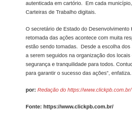
autenticada em cartório. Em cada município
Carteiras de Trabalho digitais.
O secretário de Estado do Desenvolvimento 
retomada das ações acontece com muita res
estão sendo tomadas. Desde a escolha dos s
a serem seguidos na organização dos locais e
segurança e tranquilidade para todos. Cont
para garantir o sucesso das ações”, enfatiza.
por:
Redação do https://www.clickpb.com.br
Fonte: https://www.clickpb.com.br/