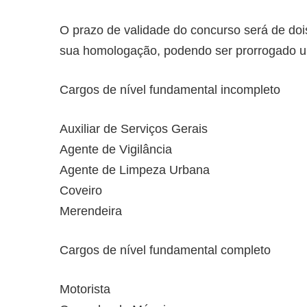
O prazo de validade do concurso será de doi
sua homologação, podendo ser prorrogado um
Cargos de nível fundamental incompleto
Auxiliar de Serviços Gerais
Agente de Vigilância
Agente de Limpeza Urbana
Coveiro
Merendeira
Cargos de nível fundamental completo
Motorista