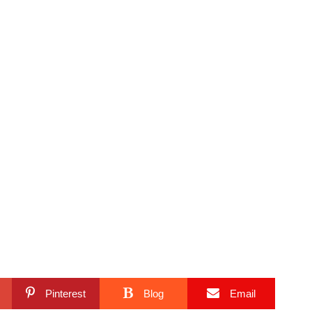
Pinterest
Blog
Email