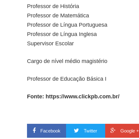
Professor de História
Professor de Matemática
Professor de Língua Portuguesa
Professor de Língua Inglesa
Supervisor Escolar
Cargo de nível médio magistério
Professor de Educação Básica I
Fonte:
https://www.clickpb.com.br/
Facebook
Twitter
Google +