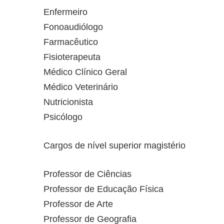
Enfermeiro
Fonoaudiólogo
Farmacêutico
Fisioterapeuta
Médico Clínico Geral
Médico Veterinário
Nutricionista
Psicólogo
Cargos de nível superior magistério
Professor de Ciências
Professor de Educação Física
Professor de Arte
Professor de Geografia