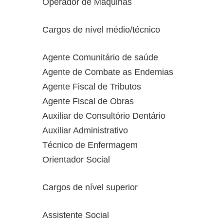
Operador de Máquinas
Cargos de nível médio/técnico
Agente Comunitário de saúde
Agente de Combate as Endemias
Agente Fiscal de Tributos
Agente Fiscal de Obras
Auxiliar de Consultório Dentário
Auxiliar Administrativo
Técnico de Enfermagem
Orientador Social
Cargos de nível superior
Assistente Social