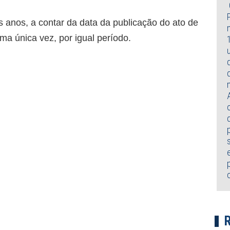
s anos, a contar da data da publicação do ato de
a única vez, por igual período.