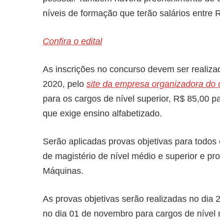
níveis de formação que terão salários entre 
Confira o edital
As inscrições no concurso devem ser realiz
2020, pelo
site da empresa organizadora do
para os cargos de nível superior, R$ 85,00 p
que exige ensino alfabetizado.
Serão aplicadas provas objetivas para todos 
de magistério de nível médio e superior e pr
Máquinas.
As provas objetivas serão realizadas no dia 
no dia 01 de novembro para cargos de nível m