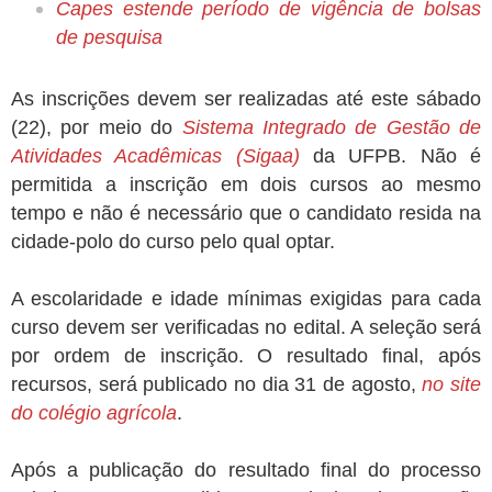
Capes estende período de vigência de bolsas
de pesquisa
As inscrições devem ser realizadas até este sábado
(22), por meio do
Sistema Integrado de Gestão de
Atividades Acadêmicas (Sigaa)
da UFPB. Não é
permitida a inscrição em dois cursos ao mesmo
tempo e não é necessário que o candidato resida na
cidade-polo do curso pelo qual optar.
A escolaridade e idade mínimas exigidas para cada
curso devem ser verificadas no edital. A seleção será
por ordem de inscrição. O resultado final, após
recursos, será publicado no dia 31 de agosto,
no site
do colégio agrícola
.
Após a publicação do resultado final do processo