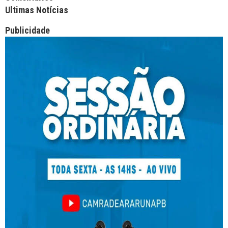
Ultimas Notícias
Publicidade