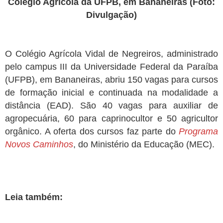
Colégio Agrícola da UFPB, em Bananeiras (Foto:
Divulgação)
O Colégio Agrícola Vidal de Negreiros, administrado
pelo campus III da Universidade Federal da Paraíba
(UFPB), em Bananeiras, abriu 150 vagas para cursos
de formação inicial e continuada na modalidade a
distância (EAD). São 40 vagas para auxiliar de
agropecuária, 60 para caprinocultor e 50 agricultor
orgânico. A oferta dos cursos faz parte do
Programa
Novos Caminhos
, do Ministério da Educação (MEC).
Leia também: