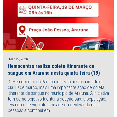
Mar 15, 2026
Hemocentro realiza coleta itinerante de
sangue em Araruna nesta quinta-feira (19)
O Hemocentro da Paraíba realizará nesta quinta-feira,
dia 19 de março, mais uma importante ação de coleta
itinerante de sangue no município de Araruna. A iniciativa
tem como objetivo facilitar a doação para a população,
levando o serviço até a cidade e incentivando mais
pessoas a contribuírem ...