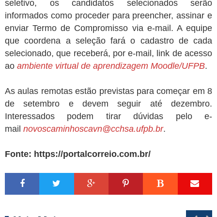
seletivo, os candidatos selecionados serão
informados como proceder para preencher, assinar e
enviar Termo de Compromisso via e-mail. A equipe
que coordena a seleção fará o cadastro de cada
selecionado, que receberá, por e-mail, link de acesso
ao
ambiente virtual de aprendizagem Moodle/UFPB
.
As aulas remotas estão previstas para começar em 8
de setembro e devem seguir até dezembro.
Interessados podem tirar dúvidas pelo e-
mail
novoscaminhoscavn@cchsa.ufpb.br
.
Fonte:
https://portalcorreio.com.br/