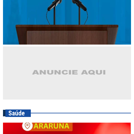
Saúde