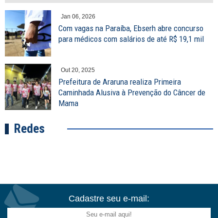
Jan 06, 2026
Com vagas na Paraíba, Ebserh abre concurso
para médicos com salários de até R$ 19,1 mil
Out 20, 2025
Prefeitura de Araruna realiza Primeira
Caminhada Alusiva à Prevenção do Câncer de
Mama
Redes
Cadastre seu e-mail: