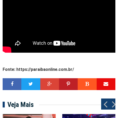
Fonte: https://paraibaonline.com.br/
Veja Mais
P
N