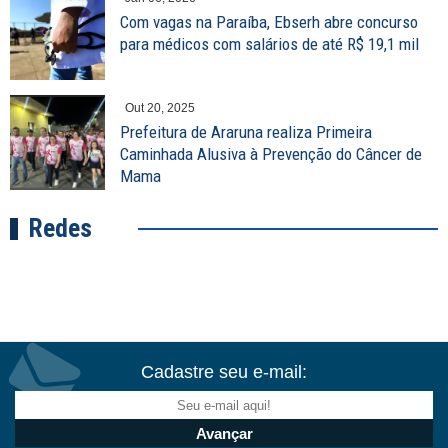
Com vagas na Paraíba, Ebserh abre concurso
para médicos com salários de até R$ 19,1 mil
Out 20, 2025
Prefeitura de Araruna realiza Primeira
Caminhada Alusiva à Prevenção do Câncer de
Mama
Redes
Cadastre seu e-mail: