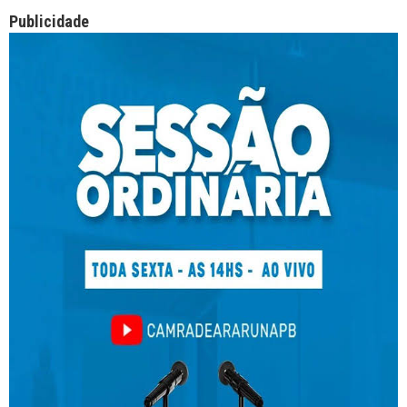
Publicidade