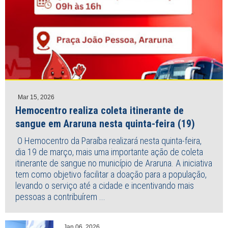
Mar 15, 2026
Hemocentro realiza coleta itinerante de
sangue em Araruna nesta quinta-feira (19)
O Hemocentro da Paraíba realizará nesta quinta-feira,
dia 19 de março, mais uma importante ação de coleta
itinerante de sangue no município de Araruna. A iniciativa
tem como objetivo facilitar a doação para a população,
levando o serviço até a cidade e incentivando mais
pessoas a contribuírem ...
Jan 06, 2026