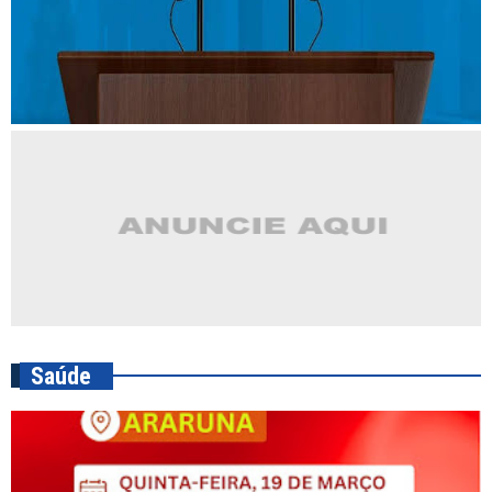
Saúde