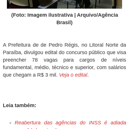
(Foto: Imagem ilustrativa | Arquivo/Agência
Brasil)
A Prefeitura de de Pedro Régis, no Litoral Norte da
Paraíba, divulgou edital do concurso público que visa
preencher 78 vagas para cargos de níveis
fundamental, médio, técnico e superior, com salários
que chegam a R$ 3 mil.
Veja o edital
.
Leia também:
Reabertura das agências do INSS é adiada