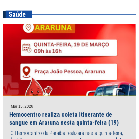
Saúde
Mar 15, 2026
Hemocentro realiza coleta itinerante de
sangue em Araruna nesta quinta-feira (19)
O Hemocentro da Paraíba realizará nesta quinta-feira,