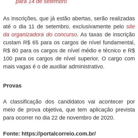
para 14 de setembro
As inscrições, que já estão abertas, serão realizadas
até o dia 11 de setembro, exclusivamente pelo
site
da organizadora do concurso
. As taxas de inscrição
custam R$ 65 para os cargos de nível fundamental,
R$ 80 para os cargos de nível médio e técnico e R$
100 para os cargos de nível superior. O cargo com
mais vagas é o de auxiliar administrativo.
Provas
A classificação dos candidatos vai acontecer por
meio de prova objetiva, que tem aplicação prevista
para ocorrer no dia 22 de novembro de 2020.
Fonte:
https://portalcorreio.com.br/