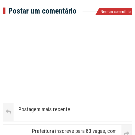
Postar um comentário
Nenhum comentário
Postagem mais recente
Prefeitura inscreve para 83 vagas, com