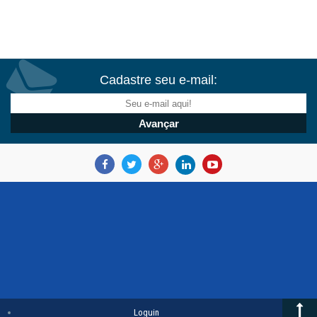
Cadastre seu e-mail:
Loguin