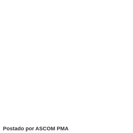
Postado por ASCOM PMA