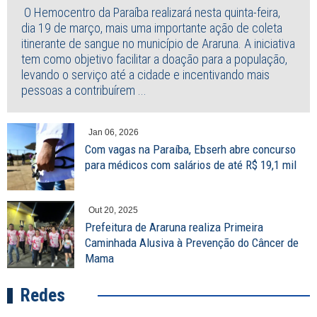
O Hemocentro da Paraíba realizará nesta quinta-feira,
dia 19 de março, mais uma importante ação de coleta
itinerante de sangue no município de Araruna. A iniciativa
tem como objetivo facilitar a doação para a população,
levando o serviço até a cidade e incentivando mais
pessoas a contribuírem ...
Jan 06, 2026
Com vagas na Paraíba, Ebserh abre concurso
para médicos com salários de até R$ 19,1 mil
Out 20, 2025
Prefeitura de Araruna realiza Primeira
Caminhada Alusiva à Prevenção do Câncer de
Mama
Redes