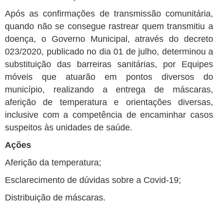
Após as confirmações de transmissão comunitária,
quando não se consegue rastrear quem transmitiu a
doença, o Governo Municipal, através do decreto
023/2020, publicado no dia 01 de julho, determinou a
substituição das barreiras sanitárias, por Equipes
móveis que atuarão em pontos diversos do
município, realizando a entrega de máscaras,
aferição de temperatura e orientações diversas,
inclusive com a competência de encaminhar casos
suspeitos às unidades de saúde.
Ações
Aferição da temperatura;
Esclarecimento de dúvidas sobre a Covid-19;
Distribuição de máscaras.