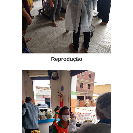
Reprodução