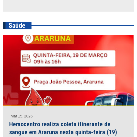
Saúde
Mar 15, 2026
Hemocentro realiza coleta itinerante de
sangue em Araruna nesta quinta-feira (19)