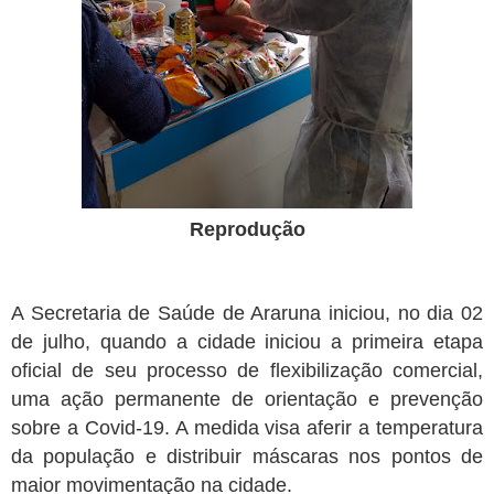
Reprodução
A Secretaria de Saúde de Araruna iniciou, no dia 02
de julho, quando a cidade iniciou a primeira etapa
oficial de seu processo de flexibilização comercial,
uma ação permanente de orientação e prevenção
sobre a Covid-19. A medida visa aferir a temperatura
da população e distribuir máscaras nos pontos de
maior movimentação na cidade.