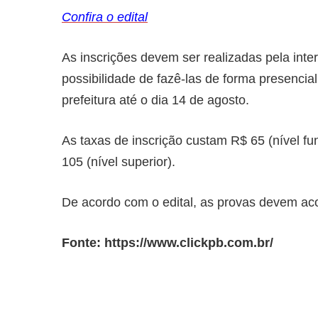
Confira o edital
As inscrições devem ser realizadas pela inte
possibilidade de fazê-las de forma presencia
prefeitura até o dia 14 de agosto.
As taxas de inscrição custam R$ 65 (nível fu
105 (nível superior).
De acordo com o edital, as provas devem ac
Fonte: https://www.clickpb.com.br/