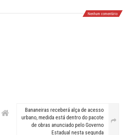
Nenhum comentário
Bananeiras receberá alça de acesso
urbano, medida está dentro do pacote
de obras anunciado pelo Governo
Estadual nesta segunda