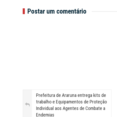
Postar um comentário
Prefeitura de Araruna entrega kits de
trabalho e Equipamentos de Proteção
Individual aos Agentes de Combate a
Endemias