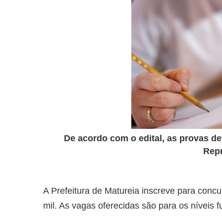
De acordo com o edital, as provas d
Rep
A Prefeitura de Matureia inscreve para concu
mil. As vagas oferecidas são para os níveis 