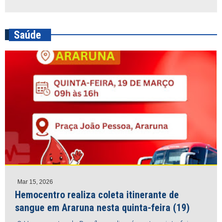
Saúde
Mar 15, 2026
Hemocentro realiza coleta itinerante de
sangue em Araruna nesta quinta-feira (19)