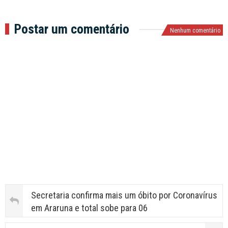
Postar um comentário
Nenhum comentário
Secretaria confirma mais um óbito por Coronavírus
em Araruna e total sobe para 06