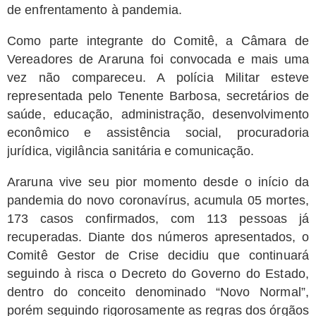
de enfrentamento à pandemia.
Como parte integrante do Comitê, a Câmara de
Vereadores de Araruna foi convocada e mais uma
vez não compareceu. A polícia Militar esteve
representada pelo Tenente Barbosa, secretários de
saúde, educação, administração, desenvolvimento
econômico e assistência social, procuradoria
jurídica, vigilância sanitária e comunicação.
Araruna vive seu pior momento desde o início da
pandemia do novo coronavírus, acumula 05 mortes,
173 casos confirmados, com 113 pessoas já
recuperadas. Diante dos números apresentados, o
Comitê Gestor de Crise decidiu que continuará
seguindo à risca o Decreto do Governo do Estado,
dentro do conceito denominado “Novo Normal”,
porém seguindo rigorosamente as regras dos órgãos