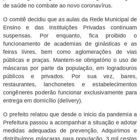
de saúde no combate ao novo coronavírus.
O comitê decidiu que as aulas da Rede Municipal de
Ensino e das Instituições Privadas continuam
suspensas. Por enquanto, fica proibido o
funcionamento de academias de ginásticas e as
feiras livres, bem como aglomerações de vias
públicas e praças. Mantem-se obrigatório o uso de
máscaras por parte da população, em logradouros
públicos e privados. Por sua vez, bares,
restaurantes, lanchonetes e estabelecimentos
congêneres poderão funcionar exclusivamente para
entrega em domicílio (delivery).
O prefeito relatou que desde o inicio da pandemia a
Prefeitura passou a acompanhar a situação e adotar
medidas adequadas de prevenção. Adquirimos e
distribuímos máscaras para população, 3 mil cestas