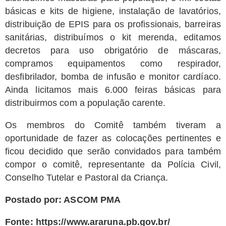
básicas e kits de higiene, instalação de lavatórios,
distribuição de EPIS para os profissionais, barreiras
sanitárias, distribuímos o kit merenda, editamos
decretos para uso obrigatório de máscaras,
compramos equipamentos como respirador,
desfibrilador, bomba de infusão e monitor cardíaco.
Ainda licitamos mais 6.000 feiras básicas para
distribuirmos com a população carente.
Os membros do Comitê também tiveram a
oportunidade de fazer as colocações pertinentes e
ficou decidido que serão convidados para também
compor o comitê, representante da Polícia Civil,
Conselho Tutelar e Pastoral da Criança.
Postado por: ASCOM PMA
Fonte:
https://www.araruna.pb.gov.br/