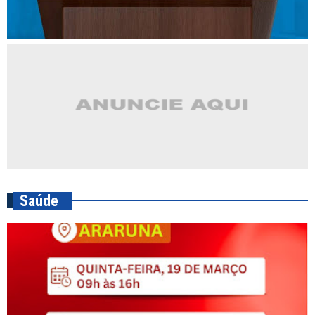
Saúde