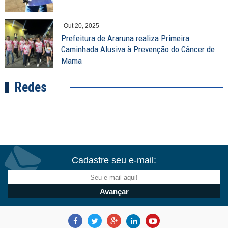
Out 20, 2025
Prefeitura de Araruna realiza Primeira
Caminhada Alusiva à Prevenção do Câncer de
Mama
Redes
Cadastre seu e-mail: