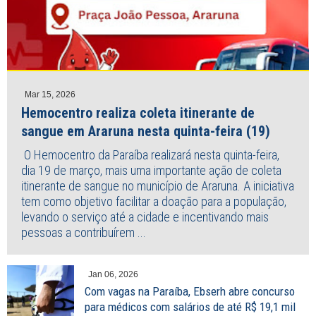
Mar 15, 2026
Hemocentro realiza coleta itinerante de
sangue em Araruna nesta quinta-feira (19)
O Hemocentro da Paraíba realizará nesta quinta-feira,
dia 19 de março, mais uma importante ação de coleta
itinerante de sangue no município de Araruna. A iniciativa
tem como objetivo facilitar a doação para a população,
levando o serviço até a cidade e incentivando mais
pessoas a contribuírem ...
Jan 06, 2026
Com vagas na Paraíba, Ebserh abre concurso
para médicos com salários de até R$ 19,1 mil