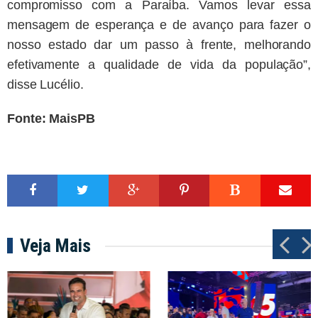
compromisso com a Paraíba. Vamos levar essa
mensagem de esperança e de avanço para fazer o
nosso estado dar um passo à frente, melhorando
efetivamente a qualidade de vida da população”,
disse Lucélio.
Fonte: MaisPB
Veja Mais
P
N
r
e