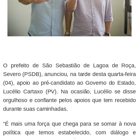
O prefeito de São Sebastião de Lagoa de Roça,
Severo (PSDB), anunciou, na tarde desta quarta-feira
(04), apoio ao pré-candidato ao Governo do Estado,
Lucélio Cartaxo (PV). Na ocasião, Lucélio se disse
orgulhoso e confiante pelos apoios que tem recebido
durante suas caminhadas.
“É mais uma força que chega para se somar à nova
política que temos estabelecido, com diálogo e