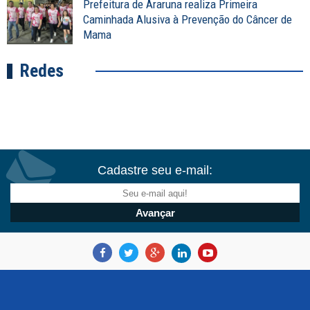
Prefeitura de Araruna realiza Primeira
Caminhada Alusiva à Prevenção do Câncer de
Mama
Redes
Cadastre seu e-mail: