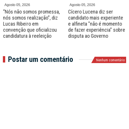
Agosto 05, 2026
Agosto 05, 2026
“Nós não somos promessa,
Cícero Lucena diz ser
nós somos realização”, diz
candidato mais experiente
Lucas Ribeiro em
e alfineta "não é momento
convenção que oficializou
de fazer experiência" sobre
candidatura à reeleição
disputa ao Governo
Postar um comentário
Nenhum comentário