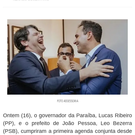
FOTO ASSESSORIA
Ontem (16), o governador da Paraíba, Lucas Ribeiro
(PP), e o prefeito de João Pessoa, Leo Bezerra
(PSB), cumpriram a primeira agenda conjunta desde