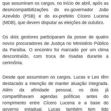
que assumiram os cargos, no início de abril, após as
desincompatibilizações do ex-governador João
Azevêdo (PSB) e do ex-prefeito Cícero Lucena
(MDB), que devem disputar as eleições de outubro.
Os dois gestores participaram da posse de quatro
novos procuradores de Justiça no Ministério Público
da Paraíba. O encontro foi marcado por um clima
descontraído, com troca de risadas durante a
cerimônia.
Desde que assumiram os cargos, Lucas e Leo têm
destacado a intenção de manter atuação integrada.
Além da afinidade pessoal, os dois já
compartilhavam agendas políticas antes do
rompimento entre Cícero Lucena e a base do
governo estadual. Lucas também tem tido