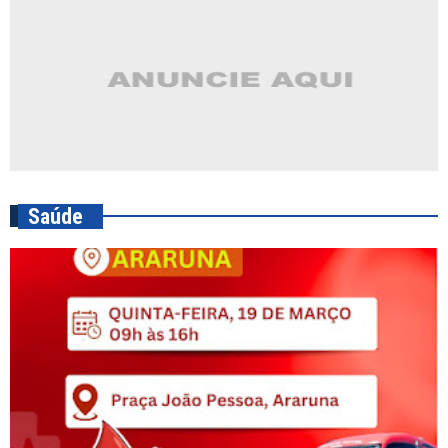
Saúde