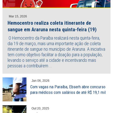
Mar 15, 2026
Hemocentro realiza coleta itinerante de
sangue em Araruna nesta quinta-feira (19)
O Hemocentro da Paraíba realizará nesta quinta-feira,
dia 19 de março, mais uma importante ação de coleta
itinerante de sangue no município de Araruna. A iniciativa
tem como objetivo facilitar a doação para a população,
levando o serviço até a cidade e incentivando mais
pessoas a contribuírem ...
Jan 06, 2026
Com vagas na Paraíba, Ebserh abre concurso
para médicos com salários de até R$ 19,1 mil
Out 20, 2025