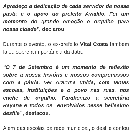
Agradeço a dedicação de cada servidor da nossa
pasta e o apoio do prefeito Availdo. Foi um
momento de grande emoção e orgulho para
nossa cidade”
, declarou.
Durante o evento, o ex-prefeito
Vital Costa
também
falou sobre a importância da data.
“O 7 de Setembro é um momento de reflexão
sobre a nossa história e nossos compromissos
com a pátria. Ver Araruna unida, com tantas
escolas, instituições e o povo nas ruas, nos
enche de orgulho. Parabenizo a secretária
Rayana e todos os envolvidos nesse belíssimo
desfile”
, destacou.
Além das escolas da rede municipal, o desfile contou