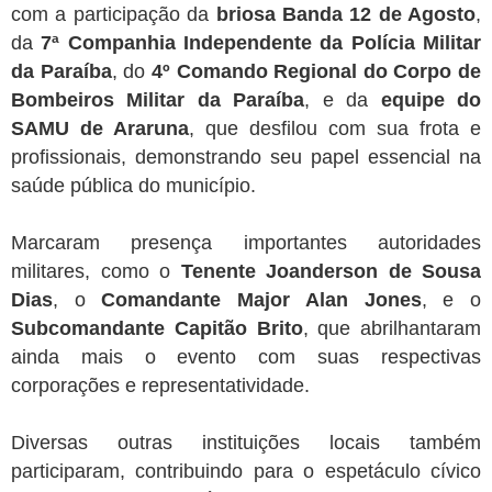
com a participação da
briosa Banda 12 de Agosto
,
da
7ª Companhia Independente da Polícia Militar
da Paraíba
, do
4º Comando Regional do Corpo de
Bombeiros Militar da Paraíba
, e da
equipe do
SAMU de Araruna
, que desfilou com sua frota e
profissionais, demonstrando seu papel essencial na
saúde pública do município.
Marcaram presença importantes autoridades
militares, como o
Tenente Joanderson de Sousa
Dias
, o
Comandante Major Alan Jones
, e o
Subc
omandante Capitão Brito
, que abrilhantaram
ainda mais o evento com suas respectivas
corporações e representatividade.
Diversas outras instituições locais também
participaram, contribuindo para o espetáculo cívico