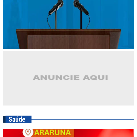
Saúde