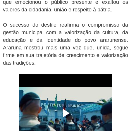
que emocionou o público presente e exaltou os
valores da cidadania, união e respeito à pátria.
O sucesso do desfile reafirma o compromisso da
gestão municipal com a valorização da cultura, da
educação e da identidade do povo ararunense.
Araruna mostrou mais uma vez que, unida, segue
firme em sua trajetória de crescimento e valorização
das tradições.