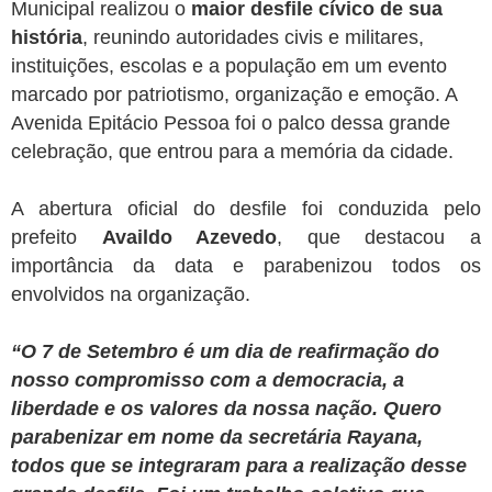
Municipal realizou o
maior desfile cívico de sua
história
, reunindo autoridades civis e militares,
instituições, escolas e a população em um evento
marcado por patriotismo, organização e emoção. A
Avenida Epitácio Pessoa foi o palco dessa grande
celebração, que entrou para a memória da cidade.
A
abertura oficial
do desfile foi conduzida pelo
prefeito
Availdo Azevedo
, que destacou a
importância da data e parabenizou todos os
envolvidos na organização.
“O 7 de Setembro é um dia de reafirmação do
nosso compromisso com a democracia, a
liberdade e os valores da nossa nação. Quero
parabenizar em nome da secretária Rayana,
todos que se integraram para a realização desse