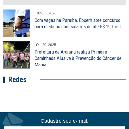
Jan 06, 2026
Com vagas na Paraíba, Ebserh abre concurso
para médicos com salários de até R$ 19,1 mil
Out 20, 2025
Prefeitura de Araruna realiza Primeira
Caminhada Alusiva à Prevenção do Câncer de
Mama
Redes
Cadastre seu e-mail: