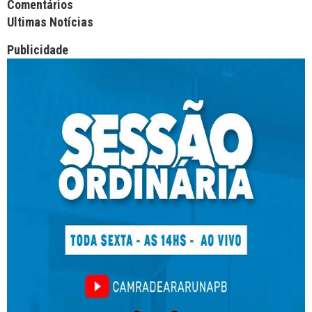
Comentários
Ultimas Notícias
Publicidade