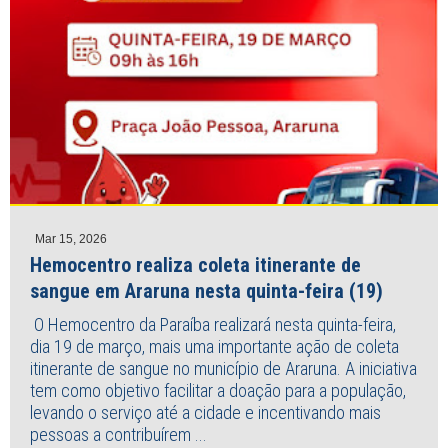
Mar 15, 2026
Hemocentro realiza coleta itinerante de
sangue em Araruna nesta quinta-feira (19)
O Hemocentro da Paraíba realizará nesta quinta-feira,
dia 19 de março, mais uma importante ação de coleta
itinerante de sangue no município de Araruna. A iniciativa
tem como objetivo facilitar a doação para a população,
levando o serviço até a cidade e incentivando mais
pessoas a contribuírem ...