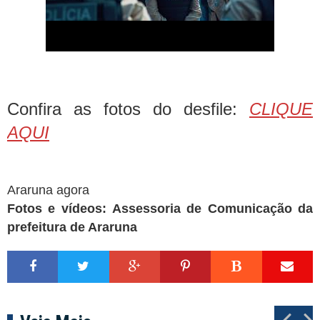
Confira as fotos do desfile:
CLIQUE
AQUI
Araruna agora
Fotos e vídeos:
Assessoria de Comunicação da
prefeitura de Araruna