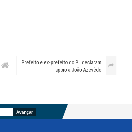
Prefeito e ex-prefeito do PL declaram
apoio a João Azevêdo