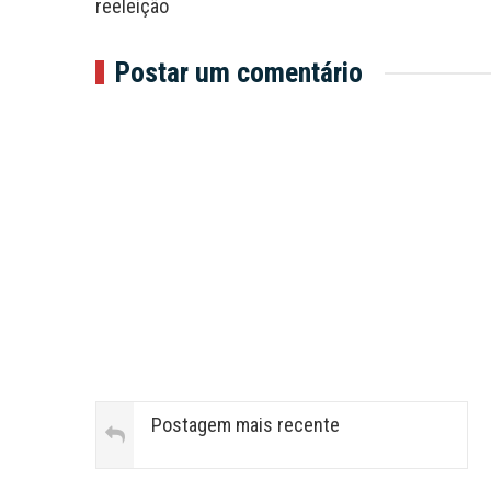
reeleição
Postar um comentário
Postagem mais recente