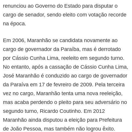
renunciou ao Governo do Estado para disputar o
cargo de senador, sendo eleito com votação recorde
na época.
Em 2006, Maranhão se candidata novamente ao
cargo de governador da Paraíba, mas é derrotado
por Cássio Cunha Lima, reeleito em segundo turno.
No entanto, após a cassação de Cássio Cunha Lima,
José Maranhão é conduzido ao cargo de governador
da Paraíva em 17 de fevreiro de 2009. Pela terceira
vez no cargo, Maranhão tenta uma nova reeleição,
mas acaba perdendo o pleito para seu adversário no
segundo turno, Ricardo Coutinho. Em 2012
Maranhão ainda disputou a eleição para Prefeitura
de João Pessoa, mas também não logrou êxito.