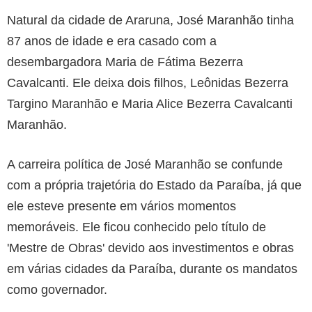
Natural da cidade de Araruna, José Maranhão tinha
87 anos de idade e era casado com a
desembargadora Maria de Fátima Bezerra
Cavalcanti. Ele deixa dois filhos, Leônidas Bezerra
Targino Maranhão e Maria Alice Bezerra Cavalcanti
Maranhão.
A carreira política de José Maranhão se confunde
com a própria trajetória do Estado da Paraíba, já que
ele esteve presente em vários momentos
memoráveis. Ele ficou conhecido pelo título de
'Mestre de Obras' devido aos investimentos e obras
em várias cidades da Paraíba, durante os mandatos
como governador.