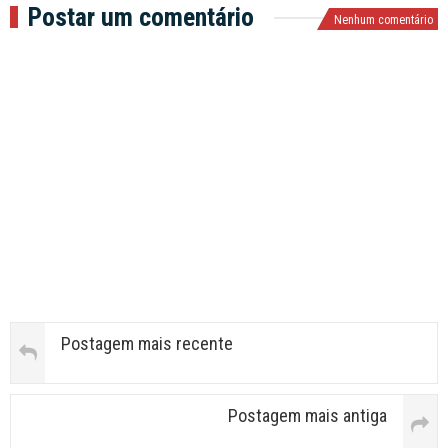
Postar um comentário
Nenhum comentário
Postagem mais recente
Postagem mais antiga