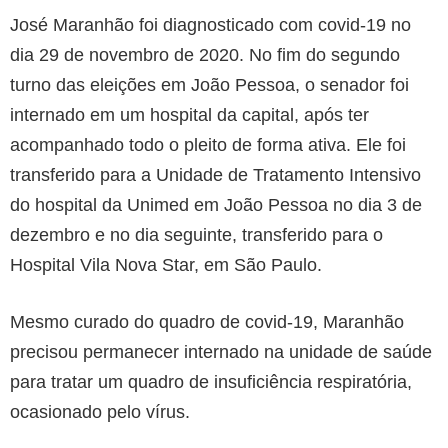
José Maranhão foi diagnosticado com covid-19 no
dia 29 de novembro de 2020. No fim do segundo
turno das eleições em João Pessoa, o senador foi
internado em um hospital da capital, após ter
acompanhado todo o pleito de forma ativa. Ele foi
transferido para a Unidade de Tratamento Intensivo
do hospital da Unimed em João Pessoa no dia 3 de
dezembro e no dia seguinte, transferido para o
Hospital Vila Nova Star, em São Paulo.
Mesmo curado do quadro de covid-19, Maranhão
precisou permanecer internado na unidade de saúde
para tratar um quadro de insuficiência respiratória,
ocasionado pelo vírus.