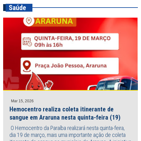
Saúde
Mar 15, 2026
Hemocentro realiza coleta itinerante de
sangue em Araruna nesta quinta-feira (19)
O Hemocentro da Paraíba realizará nesta quinta-feira,
dia 19 de março, mais uma importante ação de coleta