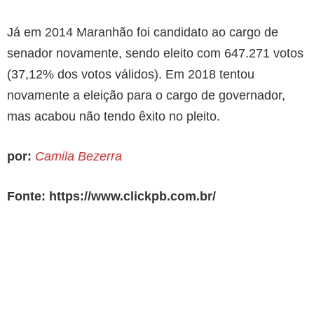
Já em 2014 Maranhão foi candidato ao cargo de
senador novamente, sendo eleito com 647.271 votos
(37,12% dos votos válidos). Em 2018 tentou
novamente a eleição para o cargo de governador,
mas acabou não tendo êxito no pleito.
por:
Camila Bezerra
Fonte: https://www.clickpb.com.br/