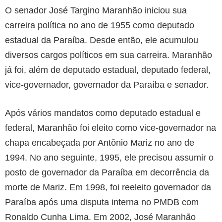
O senador José Targino Maranhão iniciou sua
carreira política no ano de 1955 como deputado
estadual da Paraíba. Desde então, ele acumulou
diversos cargos políticos em sua carreira. Maranhão
já foi, além de deputado estadual, deputado federal,
vice-governador, governador da Paraíba e senador.
Após vários mandatos como deputado estadual e
federal, Maranhão foi eleito como vice-governador na
chapa encabeçada por Antônio Mariz no ano de
1994. No ano seguinte, 1995, ele precisou assumir o
posto de governador da Paraíba em decorrência da
morte de Mariz. Em 1998, foi reeleito governador da
Paraíba após uma disputa interna no PMDB com
Ronaldo Cunha Lima. Em 2002, José Maranhão