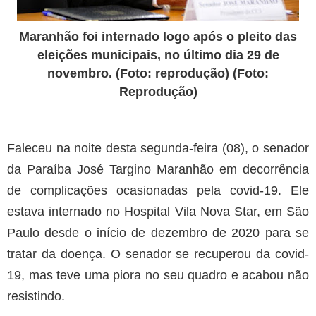
Maranhão foi internado logo após o pleito das
eleições municipais, no último dia 29 de
novembro. (Foto: reprodução) (Foto:
Reprodução)
Faleceu na noite desta segunda-feira (08), o senador
da Paraíba José Targino Maranhão em decorrência
de complicações ocasionadas pela covid-19. Ele
estava internado no Hospital Vila Nova Star, em São
Paulo desde o início de dezembro de 2020 para se
tratar da doença. O senador se recuperou da covid-
19, mas teve uma piora no seu quadro e acabou não
resistindo.