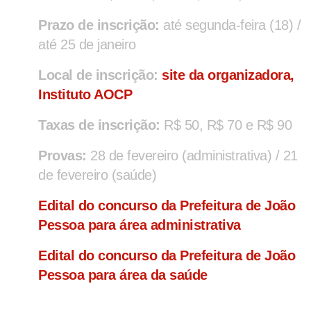
Prazo de inscrição:
até segunda-feira (18) /
até 25 de janeiro
Local de inscrição:
site da organizadora,
Instituto AOCP
Taxas de inscrição:
R$ 50, R$ 70 e R$ 90
Provas:
28 de fevereiro (administrativa) / 21
de fevereiro (saúde)
Edital do concurso da Prefeitura de João
Pessoa para área administrativa
Edital do concurso da Prefeitura de João
Pessoa para área da saúde