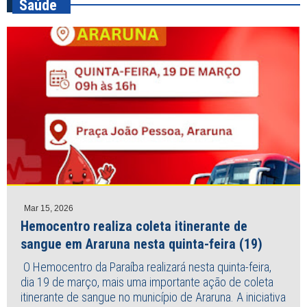
Saúde
Mar 15, 2026
Hemocentro realiza coleta itinerante de
sangue em Araruna nesta quinta-feira (19)
O Hemocentro da Paraíba realizará nesta quinta-feira,
dia 19 de março, mais uma importante ação de coleta
itinerante de sangue no município de Araruna. A iniciativa