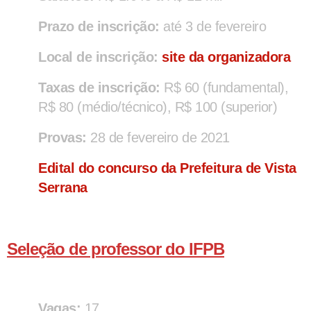
Prazo de inscrição:
até 3 de fevereiro
Local de inscrição:
site da organizadora
Taxas de inscrição:
R$ 60 (fundamental),
R$ 80 (médio/técnico), R$ 100 (superior)
Provas:
28 de fevereiro de 2021
Edital do concurso da Prefeitura de Vista
Serrana
Seleção de professor do IFPB
Vagas:
17