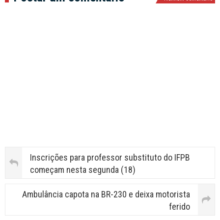
Inscrições para professor substituto do IFPB
começam nesta segunda (18)
Ambulância capota na BR-230 e deixa motorista
ferido