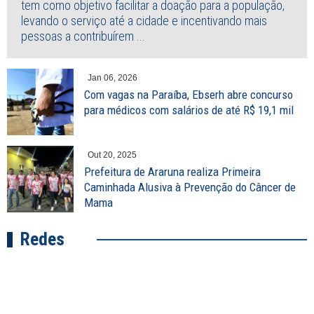
tem como objetivo facilitar a doação para a população,
levando o serviço até a cidade e incentivando mais
pessoas a contribuírem ...
Jan 06, 2026
Com vagas na Paraíba, Ebserh abre concurso
para médicos com salários de até R$ 19,1 mil
Out 20, 2025
Prefeitura de Araruna realiza Primeira
Caminhada Alusiva à Prevenção do Câncer de
Mama
Redes