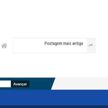
Postagem mais antiga