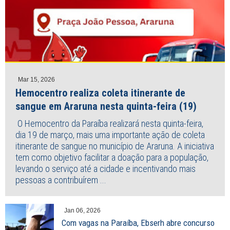
Mar 15, 2026
Hemocentro realiza coleta itinerante de
sangue em Araruna nesta quinta-feira (19)
O Hemocentro da Paraíba realizará nesta quinta-feira,
dia 19 de março, mais uma importante ação de coleta
itinerante de sangue no município de Araruna. A iniciativa
tem como objetivo facilitar a doação para a população,
levando o serviço até a cidade e incentivando mais
pessoas a contribuírem ...
Jan 06, 2026
Com vagas na Paraíba, Ebserh abre concurso