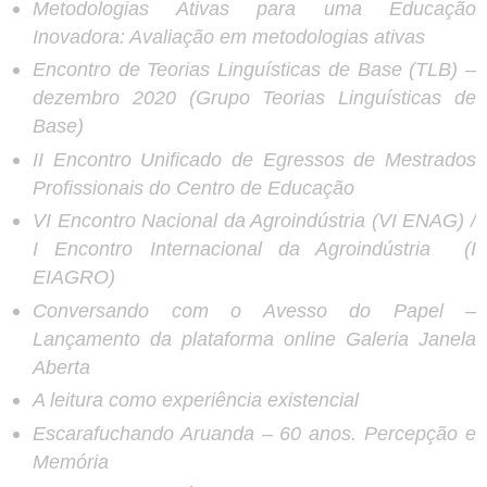
Metodologias Ativas para uma Educação
Inovadora: Avaliação em metodologias ativas
Encontro de Teorias Linguísticas de Base (TLB) –
dezembro 2020 (Grupo Teorias Linguísticas de
Base)
II Encontro Unificado de Egressos de Mestrados
Profissionais do Centro de Educação
VI Encontro Nacional da Agroindústria (VI ENAG) /
I Encontro Internacional da Agroindústria (I
EIAGRO)
Conversando com o Avesso do Papel –
Lançamento da plataforma online Galeria Janela
Aberta
A leitura como experiência existencial
Escarafuchando Aruanda – 60 anos. Percepção e
Memória