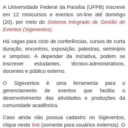
A Universidade Federal da Paraíba (UFPB) inscreve
em 12 minicursos e eventos on-line até domingo
(20), por meio do
Sistema Integrado de Gestão de
Eventos (Sigeventos)
.
Há vagas para ciclo de conferências, cursos de curta
duração, encontros, exposição, palestras, seminário
e simpósio. A depender da iniciativa, podem se
inscrever estudantes, técnico-administrativos,
docentes e público externo.
O Sigeventos é uma ferramenta para o
gerenciamento de eventos que facilita o
desenvolvimento das atividades e produções da
comunidade acadêmica.
Caso ainda não possua cadastro no Sigeventos,
clique neste
link
(somente para usuários externos). O