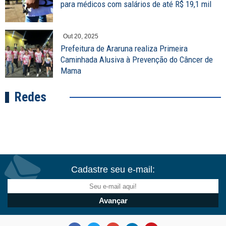
para médicos com salários de até R$ 19,1 mil
Out 20, 2025
Prefeitura de Araruna realiza Primeira
Caminhada Alusiva à Prevenção do Câncer de
Mama
Redes
Cadastre seu e-mail: