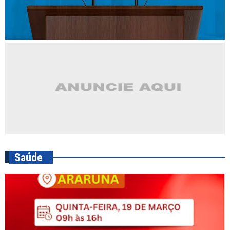
Saúde