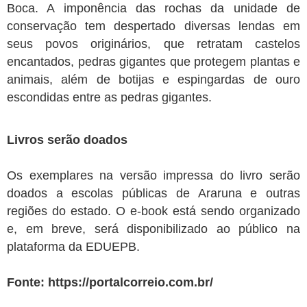
Boca. A imponência das rochas da unidade de
conservação tem despertado diversas lendas em
seus povos originários, que retratam castelos
encantados, pedras gigantes que protegem plantas e
animais, além de botijas e espingardas de ouro
escondidas entre as pedras gigantes.
Livros serão doados
Os exemplares na versão impressa do livro serão
doados a escolas públicas de Araruna e outras
regiões do estado. O e-book está sendo organizado
e, em breve, será disponibilizado ao público na
plataforma da EDUEPB.
Fonte:
https://portalcorreio.com.br/