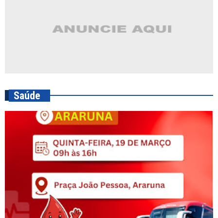
Saúde