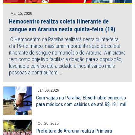
Mar 15, 2026
Hemocentro realiza coleta itinerante de
sangue em Araruna nesta quinta-feira (19)
O Hemocentro da Paraíba realizará nesta quinta-feira,
dia 19 de março, mais uma importante ação de coleta
itinerante de sangue no município de Araruna. A iniciativa
tem como objetivo facilitar a doação para a população,
levando o serviço até a cidade e incentivando mais
pessoas a contribuírem ...
Jan 06, 2026
Com vagas na Paraíba, Ebserh abre concurso
para médicos com salários de até R$ 19,1 mil
Out 20, 2025
Prefeitura de Araruna realiza Primeira