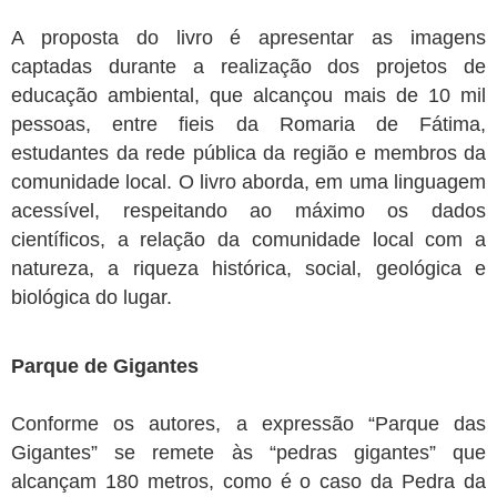
A proposta do livro é apresentar as imagens
captadas durante a realização dos projetos de
educação ambiental, que alcançou mais de 10 mil
pessoas, entre fieis da Romaria de Fátima,
estudantes da rede pública da região e membros da
comunidade local. O livro aborda, em uma linguagem
acessível, respeitando ao máximo os dados
científicos, a relação da comunidade local com a
natureza, a riqueza histórica, social, geológica e
biológica do lugar.
Parque de Gigantes
Conforme os autores, a expressão “Parque das
Gigantes” se remete às “pedras gigantes” que
alcançam 180 metros, como é o caso da Pedra da