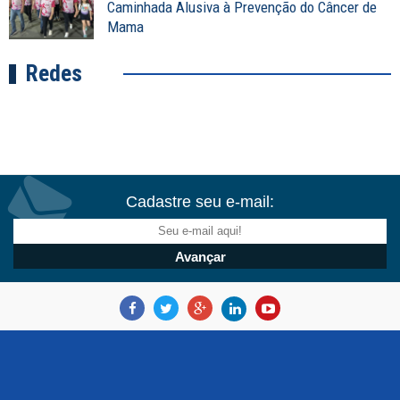
Caminhada Alusiva à Prevenção do Câncer de
Mama
Redes
Cadastre seu e-mail: