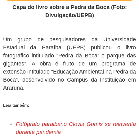
Capa do livro sobre a Pedra da Boca (Foto:
Divulgação/UEPB)
Um grupo de pesquisadores da Universidade
Estadual da Paraíba (UEPB) publicou o livro
fotográfico intitulado “Pedra da Boca: o parque das
gigantes”. A obra é fruto de um programa de
extensão intitulado “Educação Ambiental na Pedra da
Boca”, desenvolvido no Campus da Instituição em
Araruna.
Leia também:
Fotógrafo paraibano Clóvis Gomis se reinventa
durante pandemia