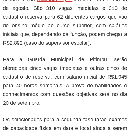
de agosto. São 310 vagas imediatas e 310 de
cadastro reserva para 62 diferentes cargos que vão
do ensino médio ao curso superior, com salários
iniciais que, dependendo da função, podem chegar a
R$2.892 (caso do supervisor escolar).
Para a Guarda Municipal de Pitimbu, serão
oferecidas cinco vagas imediatas e outras cinco de
cadastro de reserva, com salário inicial de R$1.045
para 40 horas semanais. A prova de habilidades e
conhecimentos com questões objetivas será no dia
20 de setembro.
Os selecionados para a segunda fase farão exames
de capacidade física em data e local ainda a serem