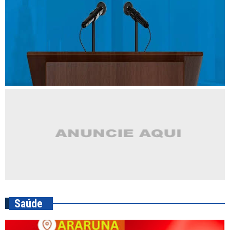
Saúde