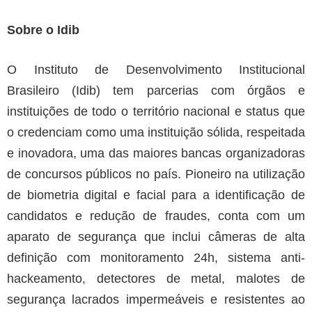
Sobre o Idib
O Instituto de Desenvolvimento Institucional
Brasileiro (Idib) tem parcerias com órgãos e
instituições de todo o território nacional e status que
o credenciam como uma instituição sólida, respeitada
e inovadora, uma das maiores bancas organizadoras
de concursos públicos no país. Pioneiro na utilização
de biometria digital e facial para a identificação de
candidatos e redução de fraudes, conta com um
aparato de segurança que inclui câmeras de alta
definição com monitoramento 24h, sistema anti-
hackeamento, detectores de metal, malotes de
segurança lacrados impermeáveis e resistentes ao