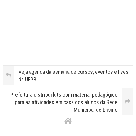
Veja agenda da semana de cursos, eventos e lives
da UFPB
Prefeitura distribui kits com material pedagógico
para as atividades em casa dos alunos da Rede
Municipal de Ensino