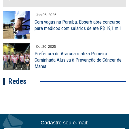
Jan 06, 2026
Com vagas na Paraíba, Ebserh abre concurso
para médicos com salários de até R$ 19,1 mil
Out 20, 2025
Prefeitura de Araruna realiza Primeira
Caminhada Alusiva à Prevenção do Câncer de
Mama
Redes
Cadastre seu e-mail: