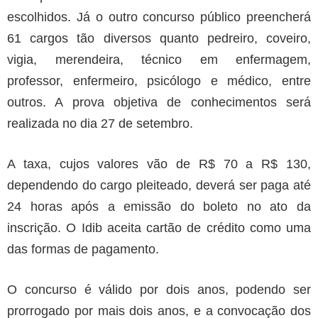
escolhidos. Já o outro concurso público preencherá
61 cargos tão diversos quanto pedreiro, coveiro,
vigia, merendeira, técnico em enfermagem,
professor, enfermeiro, psicólogo e médico, entre
outros. A prova objetiva de conhecimentos será
realizada no dia 27 de setembro.
A taxa, cujos valores vão de R$ 70 a R$ 130,
dependendo do cargo pleiteado, deverá ser paga até
24 horas após a emissão do boleto no ato da
inscrição. O Idib aceita cartão de crédito como uma
das formas de pagamento.
O concurso é válido por dois anos, podendo ser
prorrogado por mais dois anos, e a convocação dos