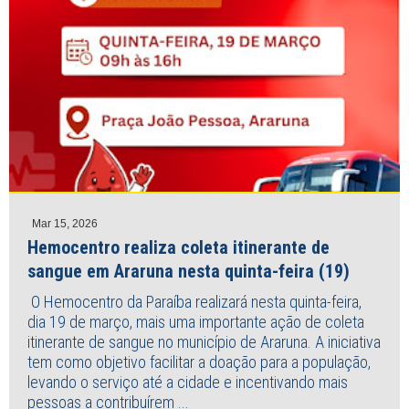
Mar 15, 2026
Hemocentro realiza coleta itinerante de
sangue em Araruna nesta quinta-feira (19)
O Hemocentro da Paraíba realizará nesta quinta-feira,
dia 19 de março, mais uma importante ação de coleta
itinerante de sangue no município de Araruna. A iniciativa
tem como objetivo facilitar a doação para a população,
levando o serviço até a cidade e incentivando mais
pessoas a contribuírem ...