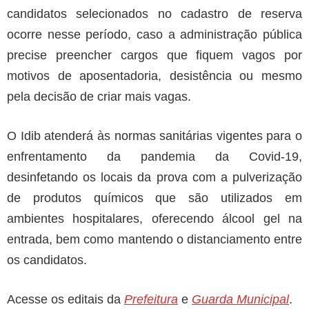
candidatos selecionados no cadastro de reserva
ocorre nesse período, caso a administração pública
precise preencher cargos que fiquem vagos por
motivos de aposentadoria, desistência ou mesmo
pela decisão de criar mais vagas.
O Idib atenderá às normas sanitárias vigentes para o
enfrentamento da pandemia da Covid-19,
desinfetando os locais da prova com a pulverização
de produtos químicos que são utilizados em
ambientes hospitalares, oferecendo álcool gel na
entrada, bem como mantendo o distanciamento entre
os candidatos.
Acesse os editais da
Prefeitura
e
Guarda Municipal
.